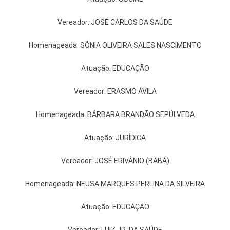
Vereador: JOSÉ CARLOS DA SAÚDE
Homenageada: SÔNIA OLIVEIRA SALES NASCIMENTO
Atuação: EDUCAÇÃO
Vereador: ERASMO ÁVILA
Homenageada: BÁRBARA BRANDÃO SEPÚLVEDA
Atuação: JURÍDICA
Vereador: JOSÉ ERIVÂNIO (BABÁ)
Homenageada: NEUSA MARQUES PERLINA DA SILVEIRA
Atuação: EDUCAÇÃO