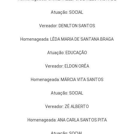
Atuação: SOCIAL
Vereador: DENILTON SANTOS
Homenageada: LÊDA MARIA DE SANTANA BRAGA
Atuação: EDUCAÇÃO
Vereador: ELDON ORÊA
Homenageada: MÁRCIA VITA SANTOS
Atuação: SOCIAL
Vereador: ZÉ ALBERTO
Homenageada: ANA CARLA SANTOS PITA
Atuação: SOCIAL