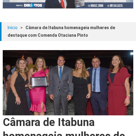
Início
>
Câmara de Itabuna homenageia mulheres de
destaque com Comenda Otaciana Pinto
Câmara de Itabuna