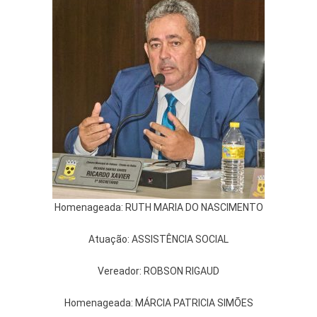
Homenageada: RUTH MARIA DO NASCIMENTO
Atuação: ASSISTÊNCIA SOCIAL
Vereador: ROBSON RIGAUD
Homenageada: MÁRCIA PATRICIA SIMÕES