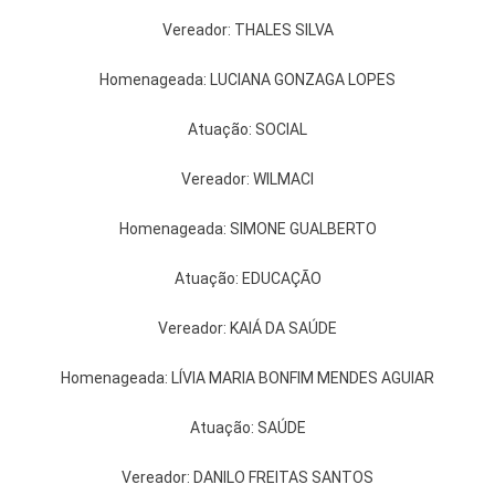
Vereador: THALES SILVA
Homenageada: LUCIANA GONZAGA LOPES
Atuação: SOCIAL
Vereador: WILMACI
Homenageada: SIMONE GUALBERTO
Atuação: EDUCAÇÃO
Vereador: KAIÁ DA SAÚDE
Homenageada: LÍVIA MARIA BONFIM MENDES AGUIAR
Atuação: SAÚDE
Vereador: DANILO FREITAS SANTOS