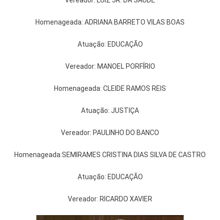
Vereador: LUIZ JR. DA SAÚDE
Homenageada: ADRIANA BARRETO VILAS BOAS
Atuação: EDUCAÇÃO
Vereador: MANOEL PORFÍRIO
Homenageada: CLEIDE RAMOS REIS
Atuação: JUSTIÇA
Vereador: PAULINHO DO BANCO
Homenageada:SEMIRAMES CRISTINA DIAS SILVA DE CASTRO
Atuação: EDUCAÇÃO
Vereador: RICARDO XAVIER