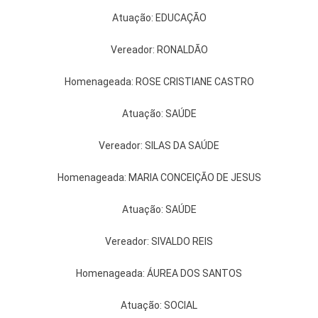
Atuação: EDUCAÇÃO
Vereador: RONALDÃO
Homenageada: ROSE CRISTIANE CASTRO
Atuação: SAÚDE
Vereador: SILAS DA SAÚDE
Homenageada: MARIA CONCEIÇÃO DE JESUS
Atuação: SAÚDE
Vereador: SIVALDO REIS
Homenageada: ÁUREA DOS SANTOS
Atuação: SOCIAL