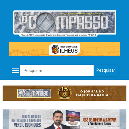
Pesquisar por: