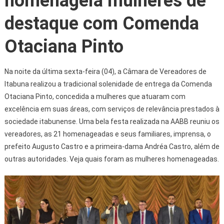
homenageia mulheres de
destaque com Comenda
Otaciana Pinto
Na noite da última sexta-feira (04), a Câmara de Vereadores de
Itabuna realizou a tradicional solenidade de entrega da Comenda
Otaciana Pinto, concedida a mulheres que atuaram com
excelência em suas áreas, com serviços de relevância prestados à
sociedade itabunense. Uma bela festa realizada na AABB reuniu os
vereadores, as 21 homenageadas e seus familiares, imprensa, o
prefeito Augusto Castro e a primeira-dama Andréa Castro, além de
outras autoridades. Veja quais foram as mulheres homenageadas.