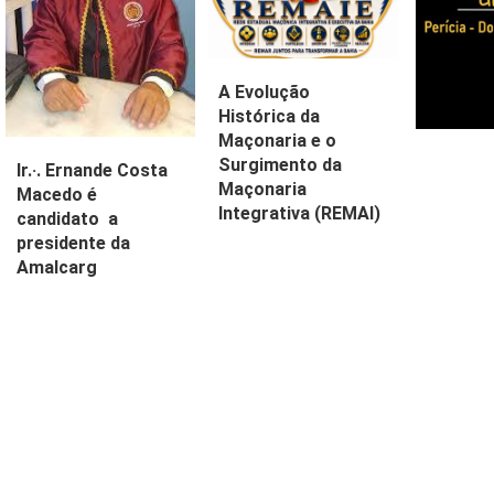
A Evolução
Histórica da
Maçonaria e o
Surgimento da
Ir.·. Ernande Costa
Maçonaria
Macedo é
Integrativa (REMAI)
candidato a
presidente da
Amalcarg