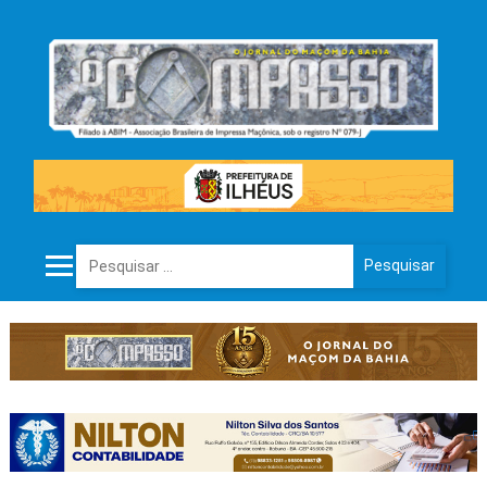
Pesquisar por: