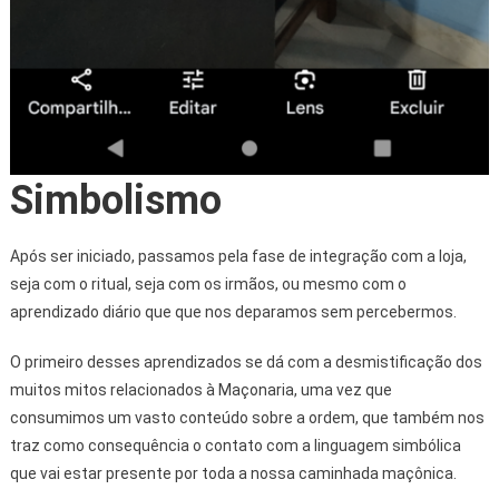
Simbolismo
Após ser iniciado, passamos pela fase de integração com a loja,
seja com o ritual, seja com os irmãos, ou mesmo com o
aprendizado diário que que nos deparamos sem percebermos.
O primeiro desses aprendizados se dá com a desmistificação dos
muitos mitos relacionados à Maçonaria, uma vez que
consumimos um vasto conteúdo sobre a ordem, que também nos
traz como consequência o contato com a linguagem simbólica
que vai estar presente por toda a nossa caminhada maçônica.