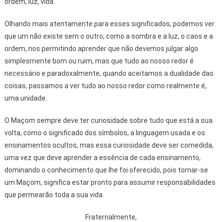
ordem, luz, vida.
Olhando mais atentamente para esses significados, podemos ver
que um não existe sem o outro, como a sombra e a luz, o caos e a
ordem, nos permitindo aprender que não devemos julgar algo
simplesmente bom ou ruim, mas que tudo ao nosso redor é
necessário e paradoxalmente, quando aceitamos a dualidade das
coisas, passamos a ver tudo ao nosso redor como realmente é,
uma unidade.
O Maçom sempre deve ter curiosidade sobre tudo que está a sua
volta, como o significado dos símbolos, a linguagem usada e os
ensinamentos ocultos, mas essa curiosidade deve ser comedida,
uma vez que deve aprender a essência de cada ensinamento,
dominando o conhecimento que lhe foi oferecido, pois tornar-se
um Maçom, significa estar pronto para assumir responsabilidades
que permearão toda a sua vida.
Fraternalmente,