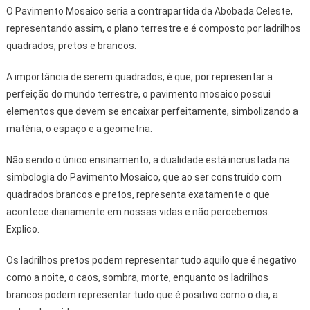
O Pavimento Mosaico seria a contrapartida da Abobada Celeste,
representando assim, o plano terrestre e é composto por ladrilhos
quadrados, pretos e brancos.
A importância de serem quadrados, é que, por representar a
perfeição do mundo terrestre, o pavimento mosaico possui
elementos que devem se encaixar perfeitamente, simbolizando a
matéria, o espaço e a geometria.
Não sendo o único ensinamento, a dualidade está incrustada na
simbologia do Pavimento Mosaico, que ao ser construído com
quadrados brancos e pretos, representa exatamente o que
acontece diariamente em nossas vidas e não percebemos.
Explico.
Os ladrilhos pretos podem representar tudo aquilo que é negativo
como a noite, o caos, sombra, morte, enquanto os ladrilhos
brancos podem representar tudo que é positivo como o dia, a