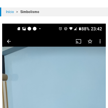
Início
>
Simbolismo