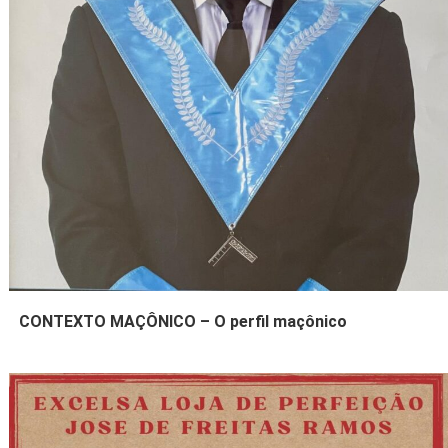
CONTEXTO MAÇÔNICO – O perfil maçônico