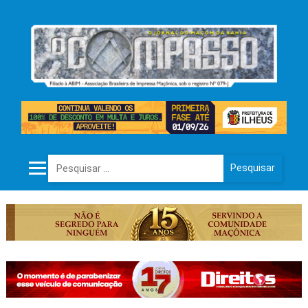
Pesquisar por: