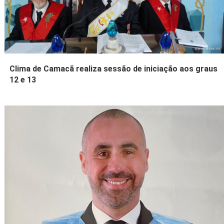
Clima de Camacã realiza sessão de iniciação aos graus
12 e 13