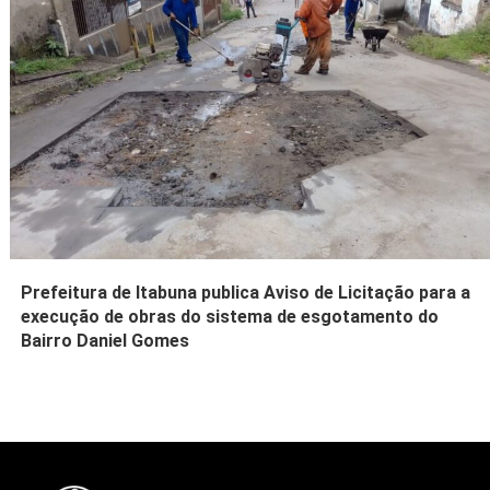
Prefeitura de Itabuna publica Aviso de Licitação para a
execução de obras do sistema de esgotamento do
Bairro Daniel Gomes