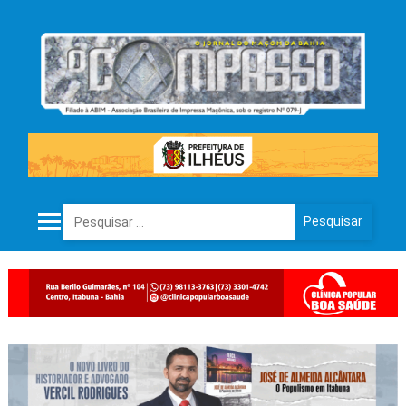
Pesquisar por: