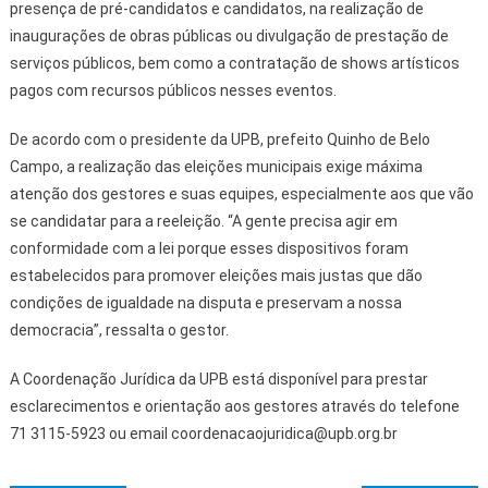
presença de pré-candidatos e candidatos, na realização de
inaugurações de obras públicas ou divulgação de prestação de
serviços públicos, bem como a contratação de shows artísticos
pagos com recursos públicos nesses eventos.
De acordo com o presidente da UPB, prefeito Quinho de Belo
Campo, a realização das eleições municipais exige máxima
atenção dos gestores e suas equipes, especialmente aos que vão
se candidatar para a reeleição. “A gente precisa agir em
conformidade com a lei porque esses dispositivos foram
estabelecidos para promover eleições mais justas que dão
condições de igualdade na disputa e preservam a nossa
democracia”, ressalta o gestor.
A Coordenação Jurídica da UPB está disponível para prestar
esclarecimentos e orientação aos gestores através do telefone
71 3115-5923 ou email coordenacaojuridica@upb.org.br