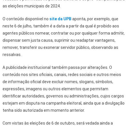
as eleições municipais de 2024.
O conteúdo disponível no
site da UPB
aponta, por exemplo, que
neste 6 de julho, também é a data a partir da qual é proibido aos
agentes públicos nomear, contratar ou por qualquer forma admitir,
dispensar sem justa causa, suprimir ou readaptar vantagens,
remover, transferir ou exonerar servidor público, observando as
ressalvas.
A publicidade institucional também passa por alterações. O
conteúdo nos sites oficiais, canais, redes sociais e outros meios
de informação oficial deve excluir nomes, slogans, símbolos,
expressões, imagens ou outros elementos que permitam
identificar autoridades, governos ou administrações, cujos cargos
estejam em disputa na campanha eleitoral, ainda que a divulgação
tenha sido autorizada em momento anterior.
Com vistas às eleições de 6 de outubro, será vedada ainda a