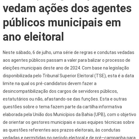
vedam ações dos agentes
públicos municipais em
ano eleitoral
Neste sábado, 6 de julho, uma série de regras e condutas vedadas
aos agentes públicos passam a valer para balizar o processo de
eleições municipais deste ano de 2024. Com base na legislação
disponibilizada pelo Tribunal Superior Eleitoral (TSE), esta é a data
limite na qual os pré-candidatos devem fazer a
desincompatibilização dos cargos de servidores públicos,
estatutários ou não, afastando-se das funções. Esta e outras
questões sobre o tema fazem parte da cartilha informativa
elaborada pela União dos Municípios da Bahia (UPB), com o objetivo
de orientar os gestores municipais e suas equipes técnicas sobre
as questões referentes aos prazos eleitorais, às condutas
vedadas e permitidas no período eleitoral e de pré–campanha para