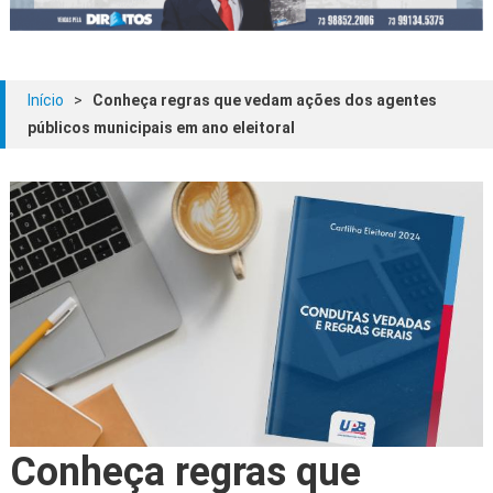
Início
>
Conheça regras que vedam ações dos agentes
públicos municipais em ano eleitoral
Conheça regras que