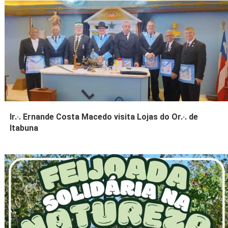
Ir.·. Ernande Costa Macedo visita Lojas do Or.·. de
Itabuna