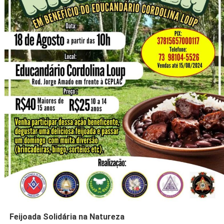
Feijoada Solidária na Natureza