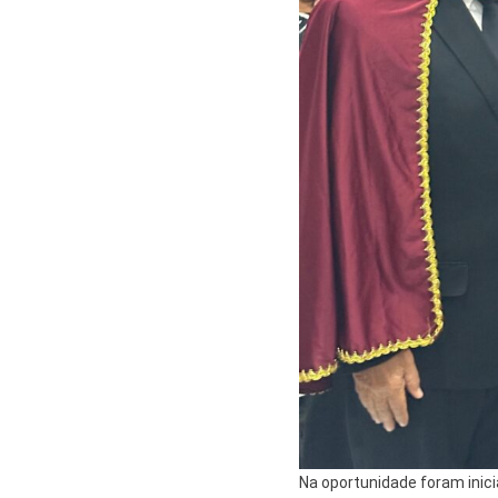
Na oportunidade foram inici