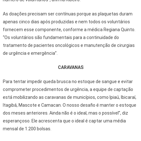
As doações precisam ser contínuas porque as plaquetas duram
apenas cinco dias após produzidas e nem todos os voluntários
fornecem esse componente, conforme a médica Regiana Quinto.
“Os voluntários são fundamentais para a continuidade do
tratamento de pacientes oncológicos e manutenção de cirurgias
de urgência e emergência”.
CARAVANAS
Para tentar impedir queda brusca no estoque de sangue e evitar
comprometer procedimentos de urgência, a equipe de captação
está mobilizando as caravanas de municípios, como Ipiaú, Ibicaraí,
Itagibá, Mascote e Camacan. O nosso desafio é manter o estoque
dos meses anteriores. Ainda não é o ideal, mas o possível”, diz
esperançoso. Ele acrescenta que o ideal é captar uma média
mensal de 1.200 bolsas.