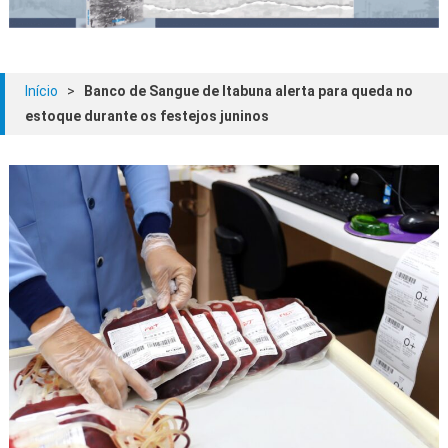
Início
>
Banco de Sangue de Itabuna alerta para queda no
estoque durante os festejos juninos