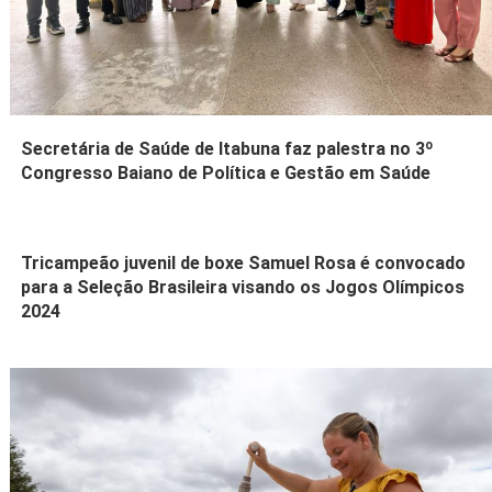
Secretária de Saúde de Itabuna faz palestra no 3º
Congresso Baiano de Política e Gestão em Saúde
Tricampeão juvenil de boxe Samuel Rosa é convocado
para a Seleção Brasileira visando os Jogos Olímpicos
2024