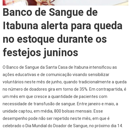
Banco de Sangue de
Itabuna alerta para queda
no estoque durante os
festejos juninos
O Banco de Sangue da Santa Casa de Itabuna intensificou as
ações educativas e de comunicação visando sensibilizar
voluntários neste mês de junho, quando tradicionalmente a queda
no número de doadores gira em torno de 35%. Em contrapartida, é
um mês em que cresce a quantidade de pacientes com
necessidade de transfusão de sangue. Entre janeiro e maio, a
unidade captou, em média, 800 bolsas mensais. Esse
desempenho pode não ser repetido neste mês, em que é
celebrado o Dia Mundial do Doador de Sangue, no próximo dia 14.