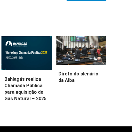
Direto do plenário
Bahiagás realiza
da Alba
Chamada Pública
para aquisição de
Gás Natural – 2025