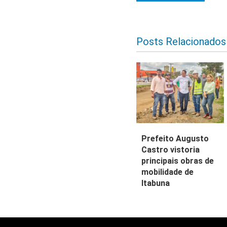
Posts Relacionados
Prefeito Augusto
Castro vistoria
principais obras de
mobilidade de
Itabuna