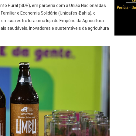
nto Rural (SDR), em parceria com a União Nacional das
 Familiar e Economia Solidária (Unicafes-Bahia), o
em sua estrutura uma loja do Empório da Agricultura
ais saudáveis, inovadores e sustentáveis da agricultura