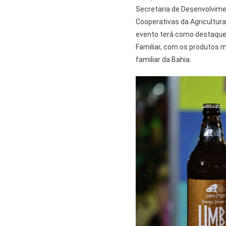
Secretaria de Desenvolvime
Cooperativas da Agricultura
evento terá como destaque 
Familiar, com os produtos m
familiar da Bahia.