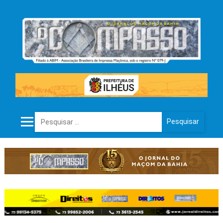
Pesquisar por: