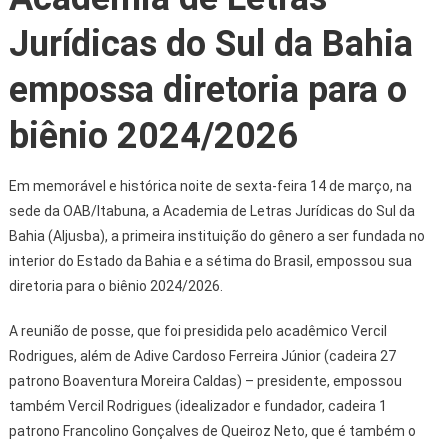
Jurídicas do Sul da Bahia
empossa diretoria para o
biênio 2024/2026
Em memorável e histórica noite de sexta-feira 14 de março, na
sede da OAB/Itabuna, a Academia de Letras Jurídicas do Sul da
Bahia (Aljusba), a primeira instituição do gênero a ser fundada no
interior do Estado da Bahia e a sétima do Brasil, empossou sua
diretoria para o biênio 2024/2026.
A reunião de posse, que foi presidida pelo acadêmico Vercil
Rodrigues, além de Adive Cardoso Ferreira Júnior (cadeira 27
patrono Boaventura Moreira Caldas) – presidente, empossou
também Vercil Rodrigues (idealizador e fundador, cadeira 1
patrono Francolino Gonçalves de Queiroz Neto, que é também o