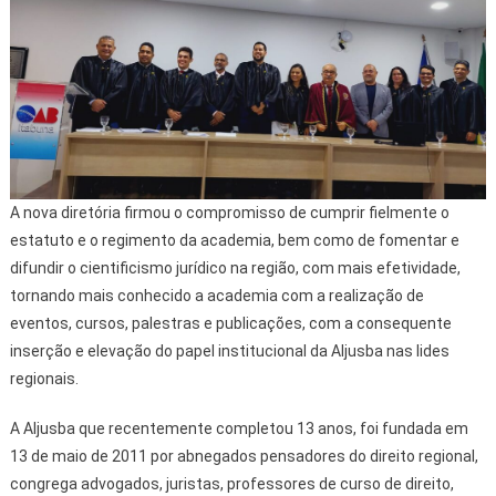
A nova diretória firmou o compromisso de cumprir fielmente o
estatuto e o regimento da academia, bem como de fomentar e
difundir o cientificismo jurídico na região, com mais efetividade,
tornando mais conhecido a academia com a realização de
eventos, cursos, palestras e publicações, com a consequente
inserção e elevação do papel institucional da Aljusba nas lides
regionais.
A Aljusba que recentemente completou 13 anos, foi fundada em
13 de maio de 2011 por abnegados pensadores do direito regional,
congrega advogados, juristas, professores de curso de direito,