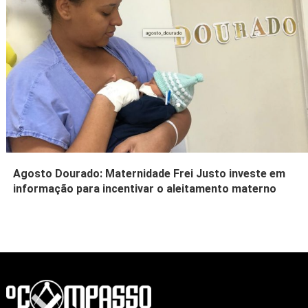
Agosto Dourado: Maternidade Frei Justo investe em
informação para incentivar o aleitamento materno