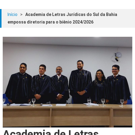
Início
>
Academia de Letras Jurídicas do Sul da Bahia
empossa diretoria para o biênio 2024/2026
Academia de Letras