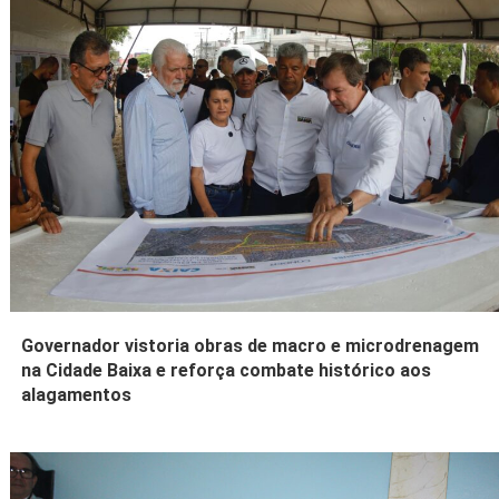
Governador vistoria obras de macro e microdrenagem
na Cidade Baixa e reforça combate histórico aos
alagamentos