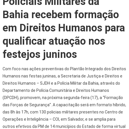
Policiais Militares da
Bahia recebem formação
em Direitos Humanos para
qualificar atuação nos
festejos juninos
Com foco nas ações preventivas do Plantão Integrado dos Direitos
Humanos nas festas juninas, a Secretaria de Justiça e Direitos e
Direitos Humanos – SJDH e a Polícia Militar da Bahia, através do
Departamento de Polícia Comunitária e Direitos Humanos
(DPCDH), promovem, na próxima segunda-feira (17), a “Formação
das Forças de Segurança”. A capacitação será em formato híbrido,
das 8h às 17h, com 130 policias militares presentes no Centro de
Operações e Inteligência – COI, em Salvador, e se amplia para
outros efetivos da PM de 14 municípios do Estado de forma virtual