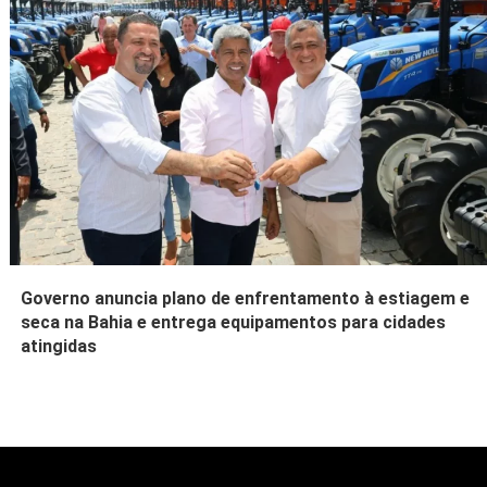
Governo anuncia plano de enfrentamento à estiagem e
seca na Bahia e entrega equipamentos para cidades
atingidas