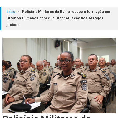
Início
>
Policiais Militares da Bahia recebem formação em
Direitos Humanos para qualificar atuação nos festejos
juninos