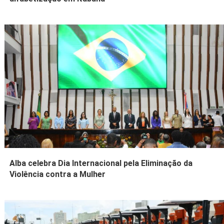
Alba celebra Dia Internacional pela Eliminação da
Violência contra a Mulher