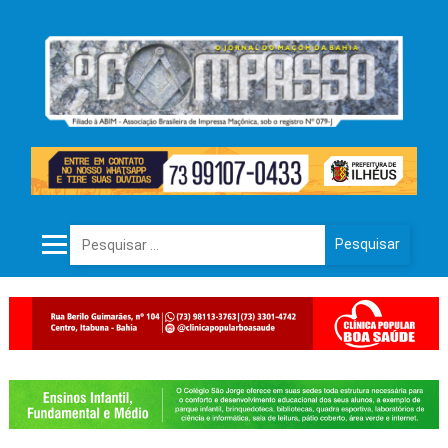
Pesquisar por: