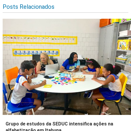
Posts Relacionados
Grupo de estudos da SEDUC intensifica ações na
alfabetização em Itabuna