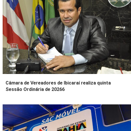
Câmara de Vereadores de Ibicaraí realiza quinta
Sessão Ordinária de 20266