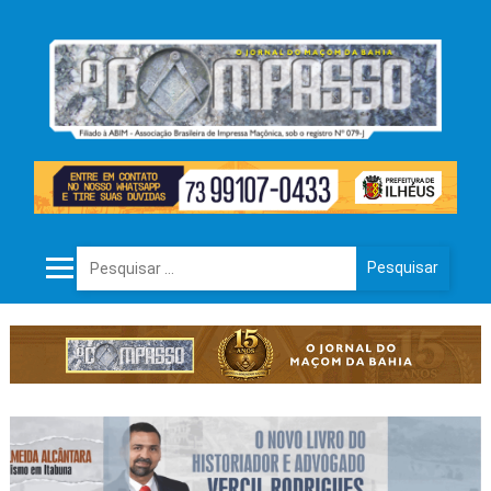
Pesquisar por: