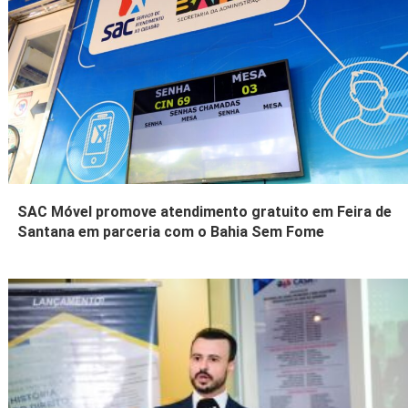
SAC Móvel promove atendimento gratuito em Feira de
Santana em parceria com o Bahia Sem Fome