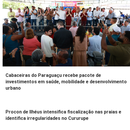
Cabaceiras do Paraguaçu recebe pacote de
investimentos em saúde, mobilidade e desenvolvimento
urbano
Procon de Ilhéus intensifica fiscalização nas praias e
identifica irregularidades no Cururupe