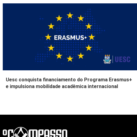
Uesc conquista financiamento do Programa Erasmus+
e impulsiona mobilidade acadêmica internacional