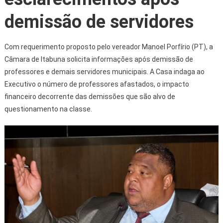
demissão de servidores
Com requerimento proposto pelo vereador Manoel Porfírio (PT), a
Câmara de Itabuna solicita informações após demissão de
professores e demais servidores municipais. A Casa indaga ao
Executivo o número de professores afastados, o impacto
financeiro decorrente das demissões que são alvo de
questionamento na classe.