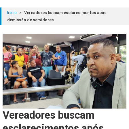
Início
>
Vereadores buscam esclarecimentos após
demissão de servidores
Vereadores buscam
esclarecimentos após