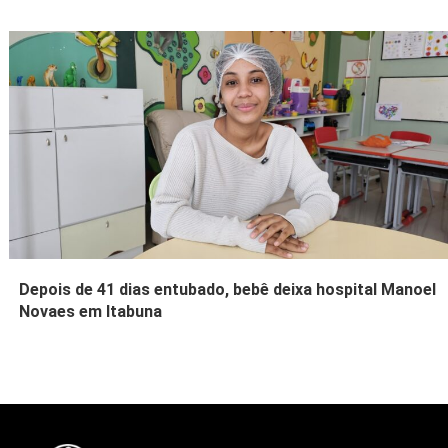
Depois de 41 dias entubado, bebê deixa hospital Manoel
Novaes em Itabuna