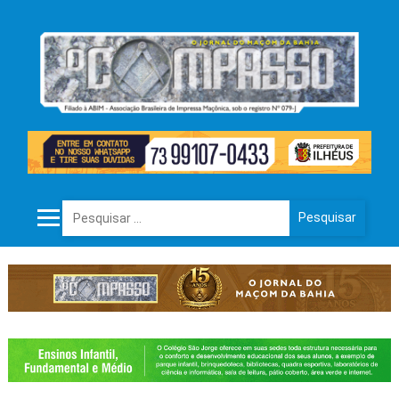
Pesquisar por: