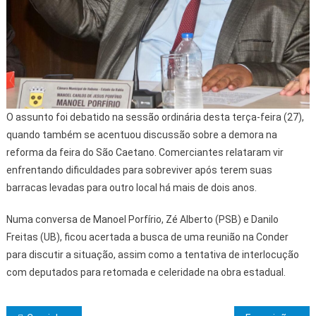
O assunto foi debatido na sessão ordinária desta terça-feira (27),
quando também se acentuou discussão sobre a demora na
reforma da feira do São Caetano. Comerciantes relataram vir
enfrentando dificuldades para sobreviver após terem suas
barracas levadas para outro local há mais de dois anos.
Numa conversa de Manoel Porfírio, Zé Alberto (PSB) e Danilo
Freitas (UB), ficou acertada a busca de uma reunião na Conder
para discutir a situação, assim como a tentativa de interlocução
com deputados para retomada e celeridade na obra estadual.