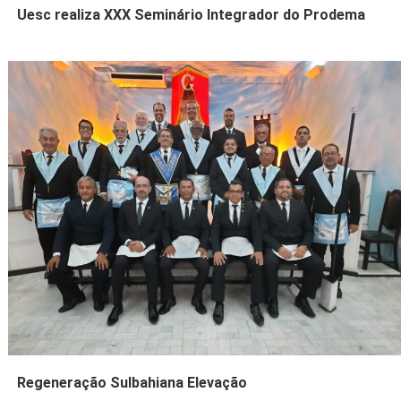
Uesc realiza XXX Seminário Integrador do Prodema
Regeneração Sulbahiana Elevação