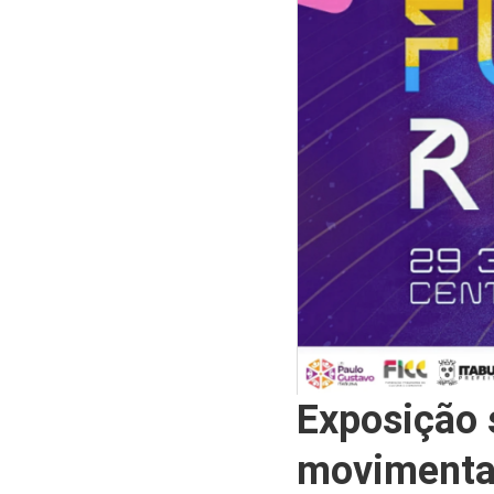
Exposição
movimenta 