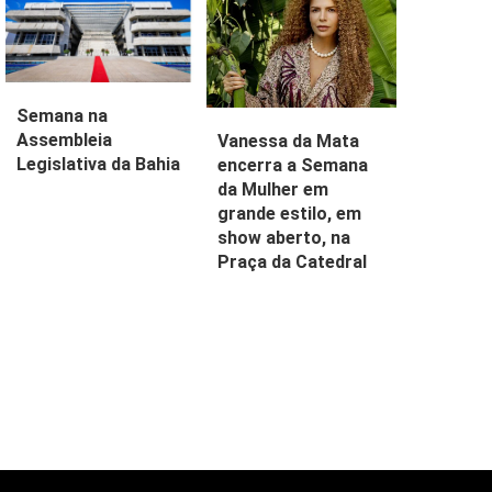
Semana na
Assembleia
Vanessa da Mata
Legislativa da Bahia
encerra a Semana
da Mulher em
grande estilo, em
show aberto, na
Praça da Catedral