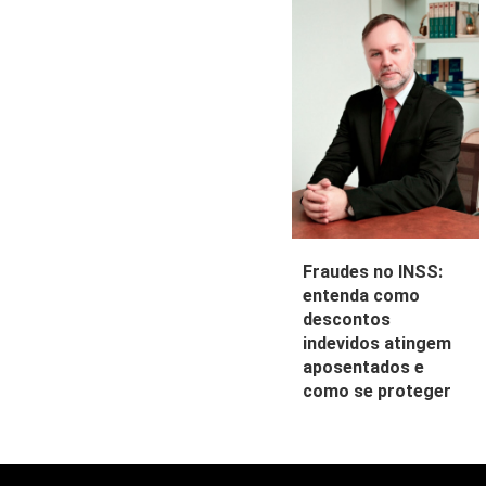
Fraudes no INSS:
entenda como
descontos
indevidos atingem
aposentados e
como se proteger