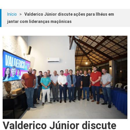
Início
>
Valderico Júnior discute ações para Ilhéus em
jantar com lideranças maçônicas
Valderico Júnior discute