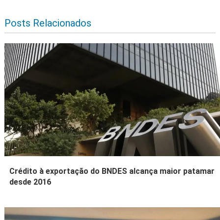
Posts Relacionados
Crédito à exportação do BNDES alcança maior patamar
desde 2016