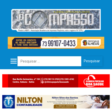
Pesquisar por: