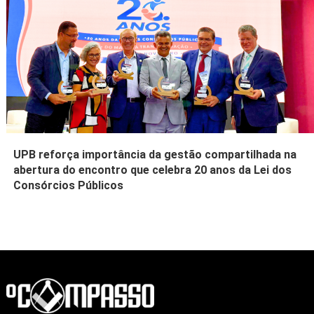
UPB reforça importância da gestão compartilhada na
abertura do encontro que celebra 20 anos da Lei dos
Consórcios Públicos