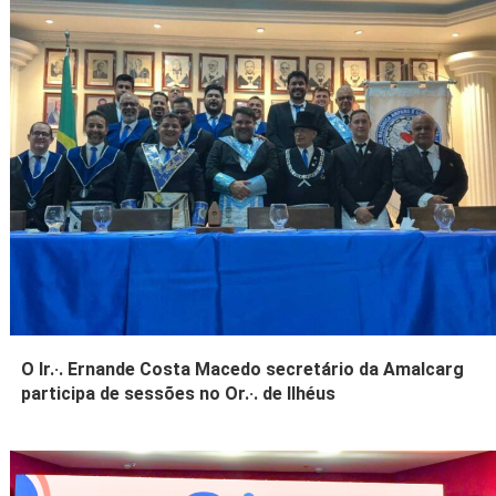
O Ir.·. Ernande Costa Macedo secretário da Amalcarg
participa de sessões no Or.·. de Ilhéus