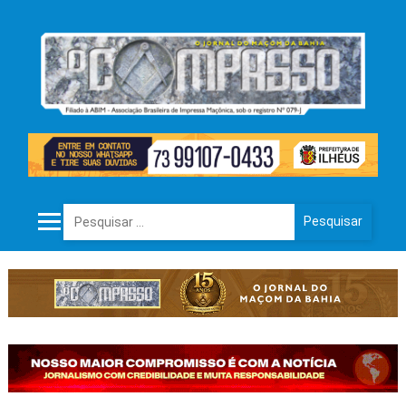
Pesquisar por: