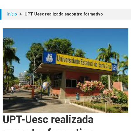
Início
>
UPT-Uesc realizada encontro formativo
UPT-Uesc realizada