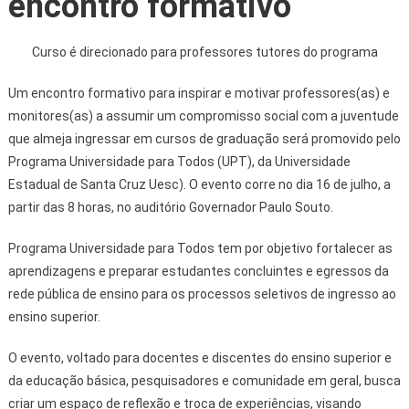
encontro formativo
Curso é direcionado para professores tutores do programa
Um encontro formativo para inspirar e motivar professores(as) e
monitores(as) a assumir um compromisso social com a juventude
que almeja ingressar em cursos de graduação será promovido pelo
Programa Universidade para Todos (UPT), da Universidade
Estadual de Santa Cruz Uesc). O evento corre no dia 16 de julho, a
partir das 8 horas, no auditório Governador Paulo Souto.
Programa Universidade para Todos tem por objetivo fortalecer as
aprendizagens e preparar estudantes concluintes e egressos da
rede pública de ensino para os processos seletivos de ingresso ao
ensino superior.
O evento, voltado para docentes e discentes do ensino superior e
da educação básica, pesquisadores e comunidade em geral, busca
criar um espaço de reflexão e troca de experiências, visando