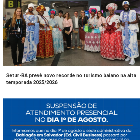
Setur-BA prevê novo recorde no turismo baiano na alta
temporada 2025/2026