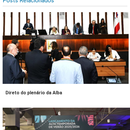
Posts Relacionados
Direto do plenário da Alba