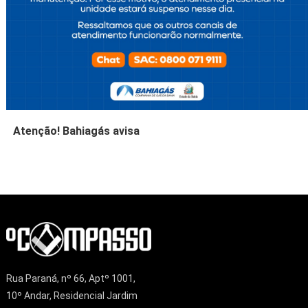
Atenção! Bahiagás avisa
Rua Paraná, nº 66, Aptº 1001,
10º Andar, Residencial Jardim