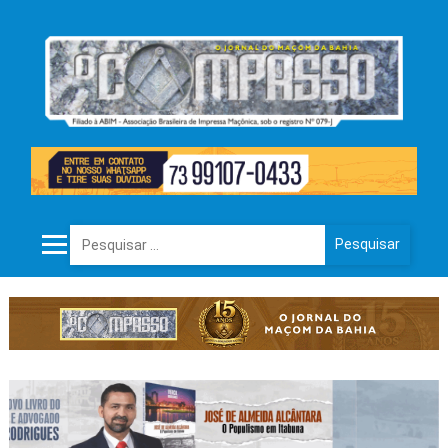
Pesquisar por: