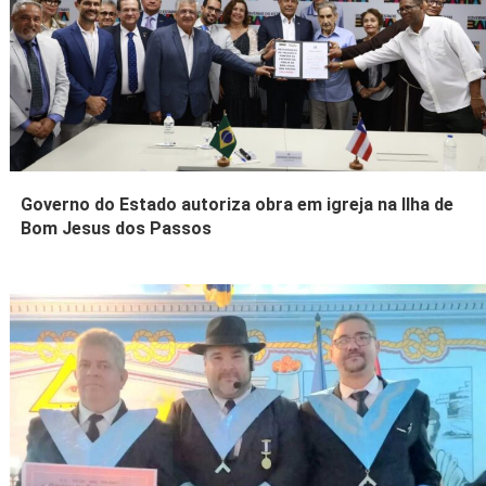
Governo do Estado autoriza obra em igreja na Ilha de
Bom Jesus dos Passos