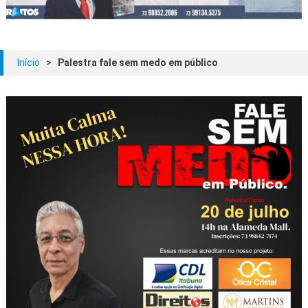
Início
>
Palestra fale sem medo em público