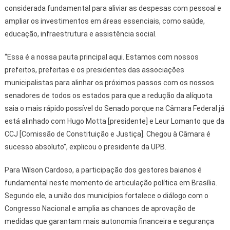
considerada fundamental para aliviar as despesas com pessoal e
ampliar os investimentos em áreas essenciais, como saúde,
educação, infraestrutura e assistência social.
“Essa é a nossa pauta principal aqui. Estamos com nossos
prefeitos, prefeitas e os presidentes das associações
municipalistas para alinhar os próximos passos com os nossos
senadores de todos os estados para que a redução da alíquota
saia o mais rápido possível do Senado porque na Câmara Federal já
está alinhado com Hugo Motta [presidente] e Leur Lomanto que da
CCJ [Comissão de Constituição e Justiça]. Chegou à Câmara é
sucesso absoluto”, explicou o presidente da UPB.
Para Wilson Cardoso, a participação dos gestores baianos é
fundamental neste momento de articulação política em Brasília.
Segundo ele, a união dos municípios fortalece o diálogo com o
Congresso Nacional e amplia as chances de aprovação de
medidas que garantam mais autonomia financeira e segurança