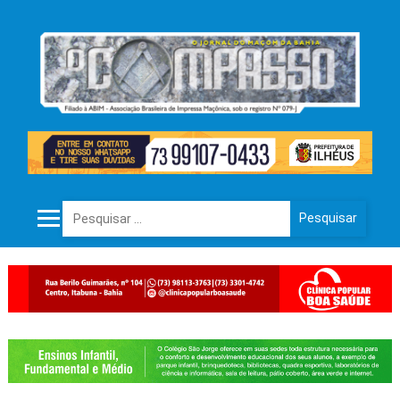
Pesquisar por: