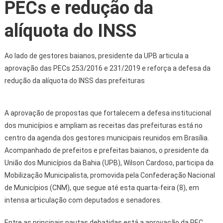
PECs e redução da
alíquota do INSS
Ao lado de gestores baianos, presidente da UPB articula a
aprovação das PECs 253/2016 e 231/2019 e reforça a defesa da
redução da alíquota do INSS das prefeituras
A aprovação de propostas que fortalecem a defesa institucional
dos municípios e ampliam as receitas das prefeituras está no
centro da agenda dos gestores municipais reunidos em Brasília.
Acompanhado de prefeitos e prefeitas baianos, o presidente da
União dos Municípios da Bahia (UPB), Wilson Cardoso, participa da
Mobilização Municipalista, promovida pela Confederação Nacional
de Municípios (CNM), que segue até esta quarta-feira (8), em
intensa articulação com deputados e senadores.
Entre as principais pautas debatidas está a aprovação da PEC