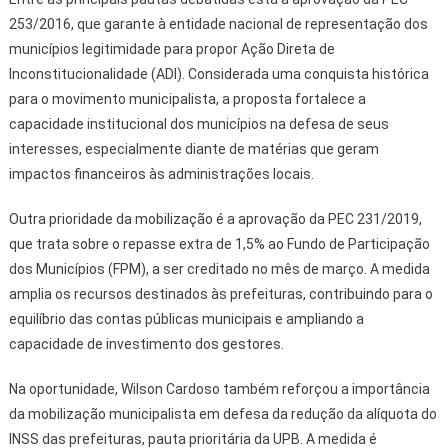
253/2016, que garante à entidade nacional de representação dos
municípios legitimidade para propor Ação Direta de
Inconstitucionalidade (ADI). Considerada uma conquista histórica
para o movimento municipalista, a proposta fortalece a
capacidade institucional dos municípios na defesa de seus
interesses, especialmente diante de matérias que geram
impactos financeiros às administrações locais.
Outra prioridade da mobilização é a aprovação da PEC 231/2019,
que trata sobre o repasse extra de 1,5% ao Fundo de Participação
dos Municípios (FPM), a ser creditado no mês de março. A medida
amplia os recursos destinados às prefeituras, contribuindo para o
equilíbrio das contas públicas municipais e ampliando a
capacidade de investimento dos gestores.
Na oportunidade, Wilson Cardoso também reforçou a importância
da mobilização municipalista em defesa da redução da alíquota do
INSS das prefeituras, pauta prioritária da UPB. A medida é