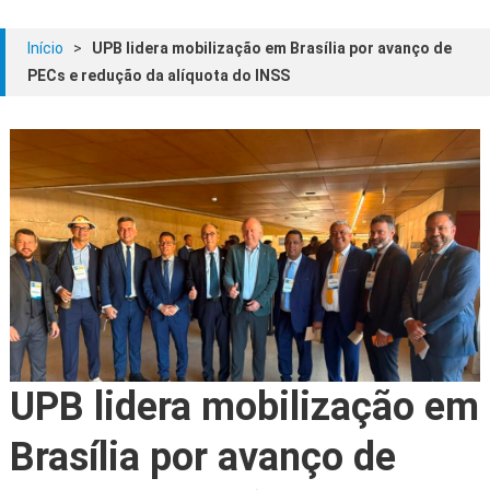
Início
>
UPB lidera mobilização em Brasília por avanço de
PECs e redução da alíquota do INSS
UPB lidera mobilização em
Brasília por avanço de