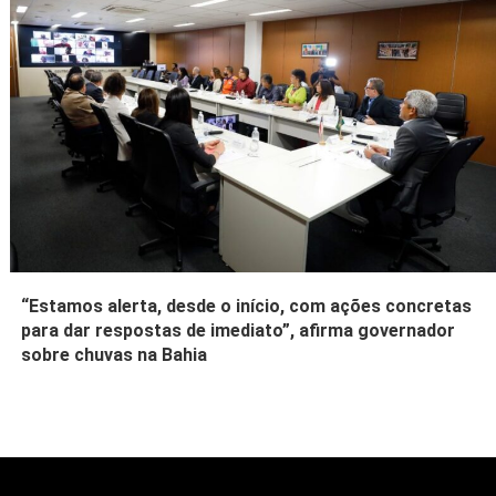
“Estamos alerta, desde o início, com ações concretas
para dar respostas de imediato”, afirma governador
sobre chuvas na Bahia