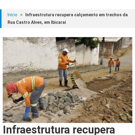
Início
>
Infraestrutura recupera calçamento em trechos da
Rua Castro Alves, em Ibicaraí
Infraestrutura recupera