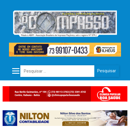
Pesquisar por: