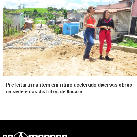
Prefeitura mantém em ritmo acelerado diversas obras
na sede e nos distritos de Ibicaraí