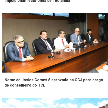
impulsionam economia de Teolândia
Nome de Josias Gomes é aprovado na CCJ para cargo
de conselheiro do TCE