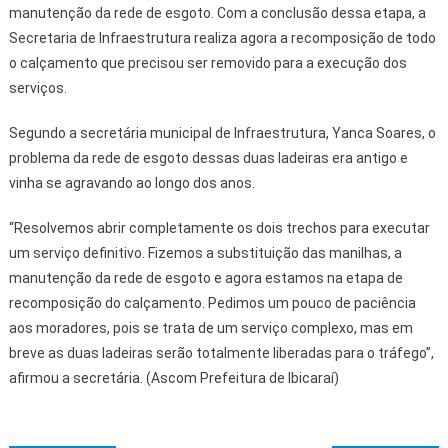
manutenção da rede de esgoto. Com a conclusão dessa etapa, a
Secretaria de Infraestrutura realiza agora a recomposição de todo
o calçamento que precisou ser removido para a execução dos
serviços.
Segundo a secretária municipal de Infraestrutura, Yanca Soares, o
problema da rede de esgoto dessas duas ladeiras era antigo e
vinha se agravando ao longo dos anos.
“Resolvemos abrir completamente os dois trechos para executar
um serviço definitivo. Fizemos a substituição das manilhas, a
manutenção da rede de esgoto e agora estamos na etapa de
recomposição do calçamento. Pedimos um pouco de paciência
aos moradores, pois se trata de um serviço complexo, mas em
breve as duas ladeiras serão totalmente liberadas para o tráfego”,
afirmou a secretária. (Ascom Prefeitura de Ibicaraí)