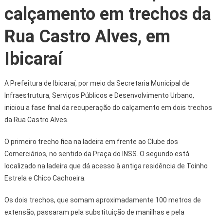
calçamento em trechos da
Rua Castro Alves, em
Ibicaraí
A Prefeitura de Ibicaraí, por meio da Secretaria Municipal de
Infraestrutura, Serviços Públicos e Desenvolvimento Urbano,
iniciou a fase final da recuperação do calçamento em dois trechos
da Rua Castro Alves.
O primeiro trecho fica na ladeira em frente ao Clube dos
Comerciários, no sentido da Praça do INSS. O segundo está
localizado na ladeira que dá acesso à antiga residência de Toinho
Estrela e Chico Cachoeira.
Os dois trechos, que somam aproximadamente 100 metros de
extensão, passaram pela substituição de manilhas e pela