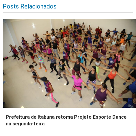
Posts Relacionados
Prefeitura de Itabuna retoma Projeto Esporte Dance
na segunda-feira