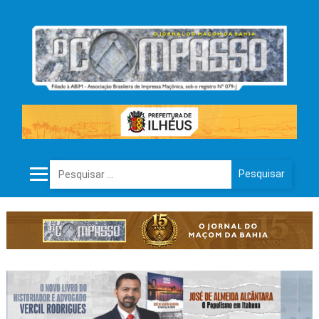
Pesquisar por: