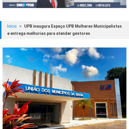
Início
>
UPB inaugura Espaço UPB Mulheres Municipalistas
e entrega melhorias para atender gestores