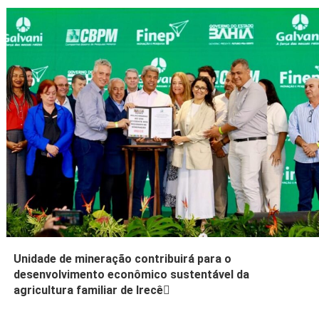
Unidade de mineração contribuirá para o
desenvolvimento econômico sustentável da
agricultura familiar de Irecê
