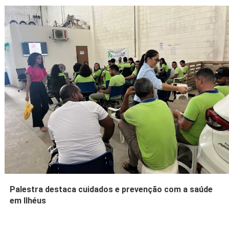
Palestra destaca cuidados e prevenção com a saúde
em Ilhéus