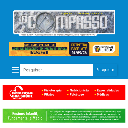
Pesquisar por: