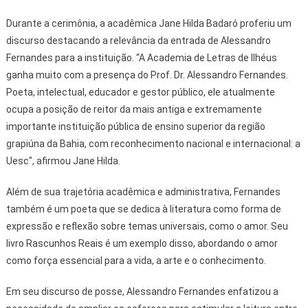
Durante a cerimônia, a acadêmica Jane Hilda Badaró proferiu um
discurso destacando a relevância da entrada de Alessandro
Fernandes para a instituição. “A Academia de Letras de Ilhéus
ganha muito com a presença do Prof. Dr. Alessandro Fernandes.
Poeta, intelectual, educador e gestor público, ele atualmente
ocupa a posição de reitor da mais antiga e extremamente
importante instituição pública de ensino superior da região
grapiúna da Bahia, com reconhecimento nacional e internacional: a
Uesc", afirmou Jane Hilda.
Além de sua trajetória acadêmica e administrativa, Fernandes
também é um poeta que se dedica à literatura como forma de
expressão e reflexão sobre temas universais, como o amor. Seu
livro Rascunhos Reais é um exemplo disso, abordando o amor
como força essencial para a vida, a arte e o conhecimento.
Em seu discurso de posse, Alessandro Fernandes enfatizou a