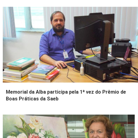
Memorial da Alba participa pela 1ª vez do Prêmio de
Boas Práticas da Saeb