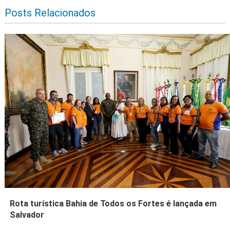
Posts Relacionados
Rota turística Bahia de Todos os Fortes é lançada em
Salvador