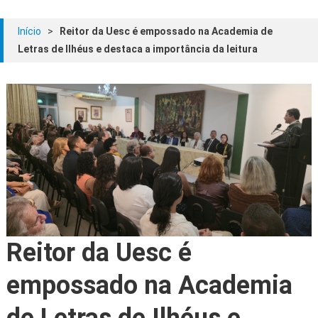
Início
>
Reitor da Uesc é empossado na Academia de
Letras de Ilhéus e destaca a importância da leitura
Reitor da Uesc é
empossado na Academia