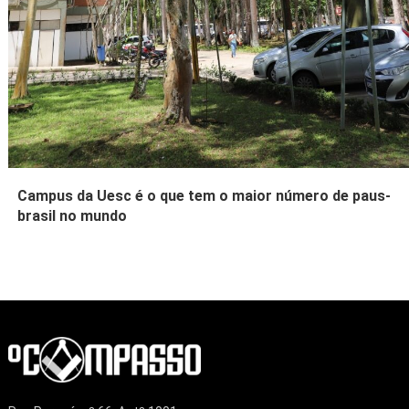
Campus da Uesc é o que tem o maior número de paus-
brasil no mundo