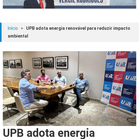
Início
>
UPB adota energia renovável para reduzir impacto
ambiental
UPB adota energia