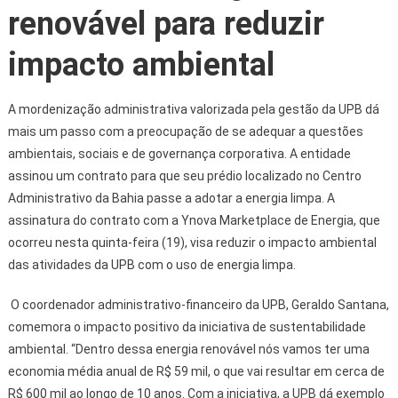
renovável para reduzir
impacto ambiental
A mordenização administrativa valorizada pela gestão da UPB dá
mais um passo com a preocupação de se adequar a questões
ambientais, sociais e de governança corporativa. A entidade
assinou um contrato para que seu prédio localizado no Centro
Administrativo da Bahia passe a adotar a energia limpa. A
assinatura do contrato com a Ynova Marketplace de Energia, que
ocorreu nesta quinta-feira (19), visa reduzir o impacto ambiental
das atividades da UPB com o uso de energia limpa.
O coordenador administrativo-financeiro da UPB, Geraldo Santana,
comemora o impacto positivo da iniciativa de sustentabilidade
ambiental. “Dentro dessa energia renovável nós vamos ter uma
economia média anual de R$ 59 mil, o que vai resultar em cerca de
R$ 600 mil ao longo de 10 anos. Com a iniciativa, a UPB dá exemplo