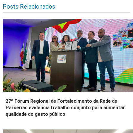
Posts Relacionados
27º Fórum Regional de Fortalecimento da Rede de
Parcerias evidencia trabalho conjunto para aumentar
qualidade do gasto público