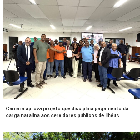
Câmara aprova projeto que disciplina pagamento da
carga natalina aos servidores públicos de Ilhéus