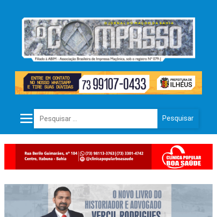
Pesquisar por: