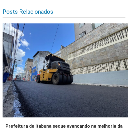
Posts Relacionados
Prefeitura de Itabuna segue avançando na melhoria da