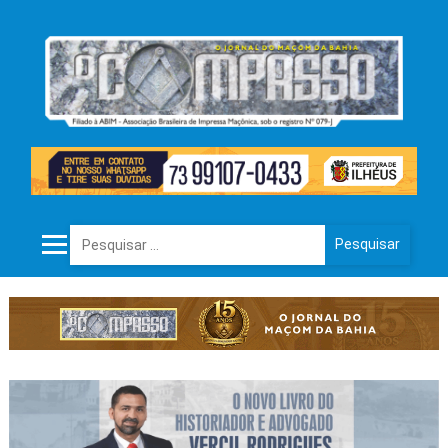
Pesquisar por: