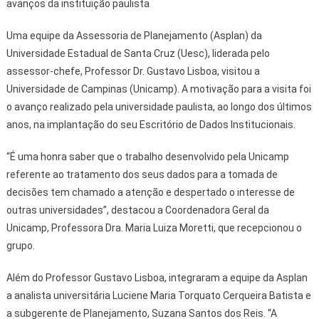
avanços da instituição paulista
Uma equipe da Assessoria de Planejamento (Asplan) da
Universidade Estadual de Santa Cruz (Uesc), liderada pelo
assessor-chefe, Professor Dr. Gustavo Lisboa, visitou a
Universidade de Campinas (Unicamp). A motivação para a visita foi
o avanço realizado pela universidade paulista, ao longo dos últimos
anos, na implantação do seu Escritório de Dados Institucionais.
“É uma honra saber que o trabalho desenvolvido pela Unicamp
referente ao tratamento dos seus dados para a tomada de
decisões tem chamado a atenção e despertado o interesse de
outras universidades”, destacou a Coordenadora Geral da
Unicamp, Professora Dra. Maria Luiza Moretti, que recepcionou o
grupo.
Além do Professor Gustavo Lisboa, integraram a equipe da Asplan
a analista universitária Luciene Maria Torquato Cerqueira Batista e
a subgerente de Planejamento, Suzana Santos dos Reis. “A