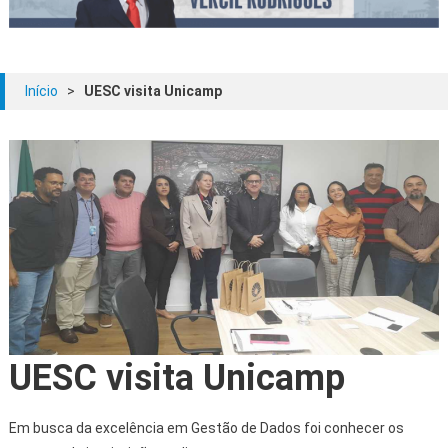
Início
>
UESC visita Unicamp
UESC visita Unicamp
Em busca da excelência em Gestão de Dados foi conhecer os