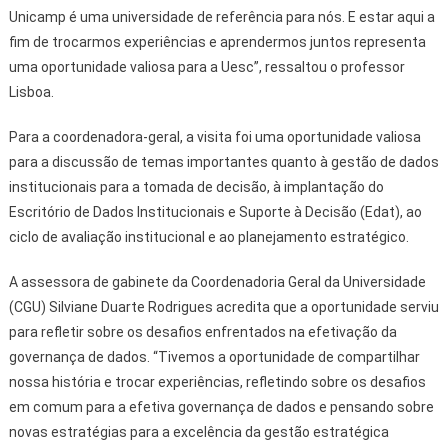
Unicamp é uma universidade de referência para nós. E estar aqui a
fim de trocarmos experiências e aprendermos juntos representa
uma oportunidade valiosa para a Uesc”, ressaltou o professor
Lisboa.
Para a coordenadora-geral, a visita foi uma oportunidade valiosa
para a discussão de temas importantes quanto à gestão de dados
institucionais para a tomada de decisão, à implantação do
Escritório de Dados Institucionais e Suporte à Decisão (Edat), ao
ciclo de avaliação institucional e ao planejamento estratégico.
A assessora de gabinete da Coordenadoria Geral da Universidade
(CGU) Silviane Duarte Rodrigues acredita que a oportunidade serviu
para refletir sobre os desafios enfrentados na efetivação da
governança de dados. “Tivemos a oportunidade de compartilhar
nossa história e trocar experiências, refletindo sobre os desafios
em comum para a efetiva governança de dados e pensando sobre
novas estratégias para a excelência da gestão estratégica