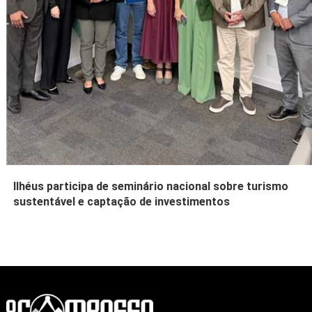
Ilhéus participa de seminário nacional sobre turismo
sustentável e captação de investimentos