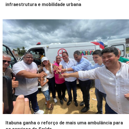
infraestrutura e mobilidade urbana
Itabuna ganha o reforço de mais uma ambulância para