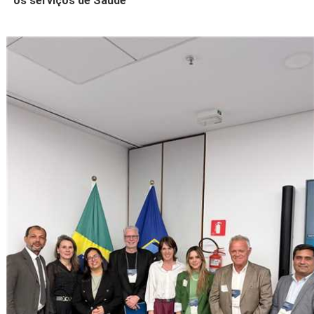
os serviços de Saúde