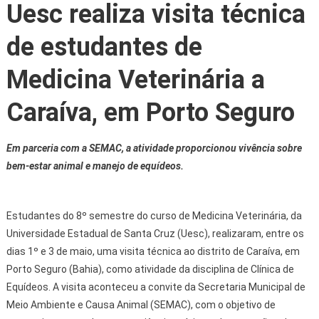
Uesc realiza visita técnica
de estudantes de
Medicina Veterinária a
Caraíva, em Porto Seguro
Em parceria com a SEMAC, a atividade proporcionou vivência sobre
bem-estar animal e manejo de equídeos.
Estudantes do 8º semestre do curso de Medicina Veterinária, da
Universidade Estadual de Santa Cruz (Uesc), realizaram, entre os
dias 1º e 3 de maio, uma visita técnica ao distrito de Caraíva, em
Porto Seguro (Bahia), como atividade da disciplina de Clínica de
Equídeos. A visita aconteceu a convite da Secretaria Municipal de
Meio Ambiente e Causa Animal (SEMAC), com o objetivo de