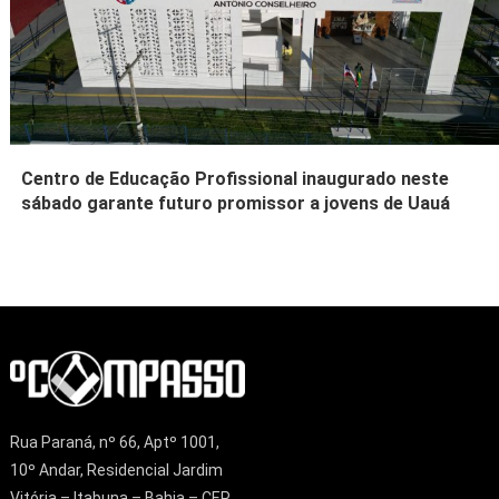
Centro de Educação Profissional inaugurado neste
sábado garante futuro promissor a jovens de Uauá
Rua Paraná, nº 66, Aptº 1001,
10º Andar, Residencial Jardim
Vitória – Itabuna – Bahia – CEP