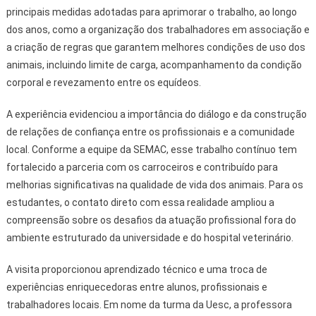
principais medidas adotadas para aprimorar o trabalho, ao longo
dos anos, como a organização dos trabalhadores em associação e
a criação de regras que garantem melhores condições de uso dos
animais, incluindo limite de carga, acompanhamento da condição
corporal e revezamento entre os equídeos.
A experiência evidenciou a importância do diálogo e da construção
de relações de confiança entre os profissionais e a comunidade
local. Conforme a equipe da SEMAC, esse trabalho contínuo tem
fortalecido a parceria com os carroceiros e contribuído para
melhorias significativas na qualidade de vida dos animais. Para os
estudantes, o contato direto com essa realidade ampliou a
compreensão sobre os desafios da atuação profissional fora do
ambiente estruturado da universidade e do hospital veterinário.
A visita proporcionou aprendizado técnico e uma troca de
experiências enriquecedoras entre alunos, profissionais e
trabalhadores locais. Em nome da turma da Uesc, a professora