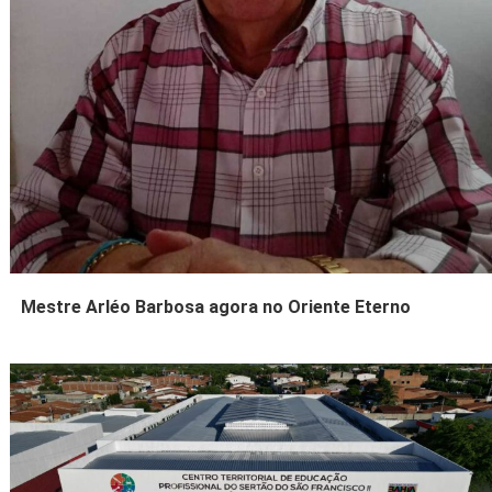
Mestre Arléo Barbosa agora no Oriente Eterno