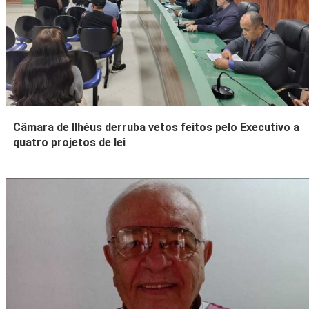
Câmara de Ilhéus derruba vetos feitos pelo Executivo a
quatro projetos de lei