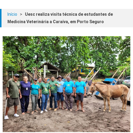
Início
>
Uesc realiza visita técnica de estudantes de
Medicina Veterinária a Caraíva, em Porto Seguro