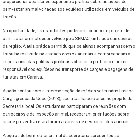
proporcionar aos alunos experiência prática sobre as ações de
bem-estar animal voltadas aos equídeos utilizados em veículos de
tração.
Na oportunidade, os estudantes puderam conhecer o projeto de
bem-estar animal desenvolvido pela SEMAC junto aos carroceiros
da região. A aula prática permitiu que os alunos acompanhassem o
trabalho realizado no cuidado com os animais e compreendam a
importância das políticas públicas voltadas à proteção e ao uso
responsável dos equídeos no transporte de cargas e bagagens de
turistas em Caraíva.
A ação contou com a intermediação da médica veterinária Larissa
Cury, egressa da Uesc (2013), que atua há seis anos no projeto da
Secretaria local. Os estudantes participaram de reuniões com
carroceiros e de inspeção animal, receberam orientações sobre
saúde preventiva e visitaram às áreas de descanso dos animais.
A equipe de bem-estar animal da secretaria apresentou as