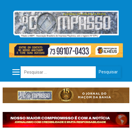
Pesquisar por: