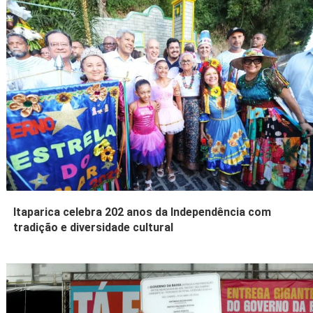
Itaparica celebra 202 anos da Independência com
tradição e diversidade cultural