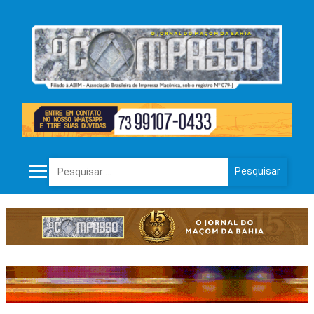
Pesquisar por: