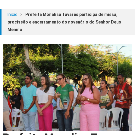
Início
>
Prefeita Monalisa Tavares participa de missa,
procissão e encerramento do novenário do Senhor Deus
Menino