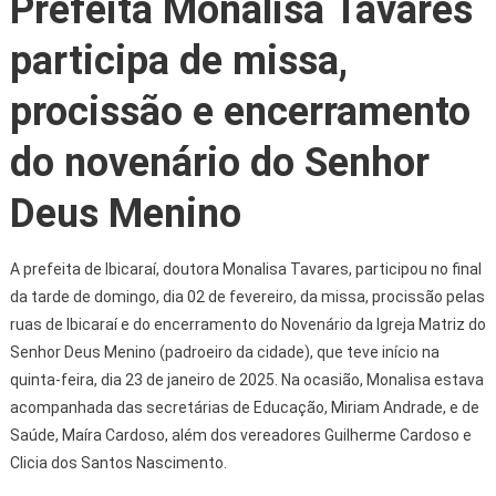
Prefeita Monalisa Tavares
participa de missa,
procissão e encerramento
do novenário do Senhor
Deus Menino
A prefeita de Ibicaraí, doutora Monalisa Tavares, participou no final
da tarde de domingo, dia 02 de fevereiro, da missa, procissão pelas
ruas de Ibicaraí e do encerramento do Novenário da Igreja Matriz do
Senhor Deus Menino (padroeiro da cidade), que teve início na
quinta-feira, dia 23 de janeiro de 2025. Na ocasião, Monalisa estava
acompanhada das secretárias de Educação, Miriam Andrade, e de
Saúde, Maíra Cardoso, além dos vereadores Guilherme Cardoso e
Clicia dos Santos Nascimento.