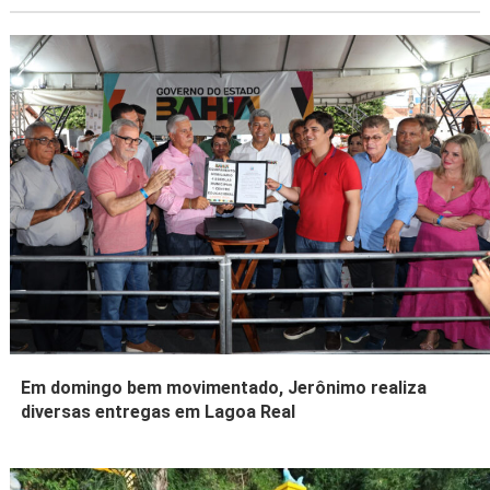
Em domingo bem movimentado, Jerônimo realiza
diversas entregas em Lagoa Real