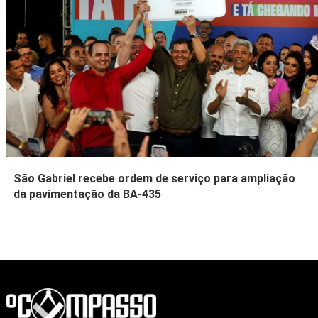
São Gabriel recebe ordem de serviço para ampliação
da pavimentação da BA-435