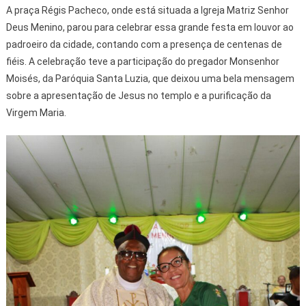
A praça Régis Pacheco, onde está situada a Igreja Matriz Senhor
Deus Menino, parou para celebrar essa grande festa em louvor ao
padroeiro da cidade, contando com a presença de centenas de
fiéis. A celebração teve a participação do pregador Monsenhor
Moisés, da Paróquia Santa Luzia, que deixou uma bela mensagem
sobre a apresentação de Jesus no templo e a purificação da
Virgem Maria.