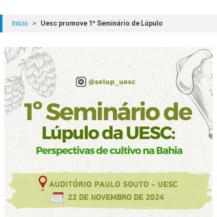
Início
>
Uesc promove 1º Seminário de Lúpulo