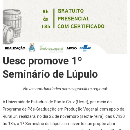
Uesc promove 1º
Seminário de Lúpulo
Novas oportunidades para a agricultura regional
A Universidade Estadual de Santa Cruz (Uesc), por meio do
Programa de Pós-Graduação em Produção Vegetal, com apoio da
Rural Jr., realizará, no dia 22 de novembro (sexta-feira), das 07h30
às 18h, o 1º Seminário de Lúpulo, um evento que propõe abrir