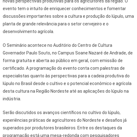
novas perspectivas produtivas para os agricultores da região. O
evento tem o intuito de enriquecer conhecimentos e fomentar
discussões importantes sobre a cultura e produção do lúpulo, uma
planta de grande relevância para o setor cervejeiro e o
desenvolvimento agrícola.
O Seminário acontece no Auditório do Centro de Cultura
Governador Paulo Souto, no Campus Soane Nazaré de Andrade, de
forma gratuita e aberta ao público em geral, com emissão de
certificado. A programação do evento conta com palestras de
especialistas quanto às perspectivas para a cadeia produtiva do
lúpulo no Brasil desde o cultivo e o potencial econômico e agrícola
desta cultura na Região Nordeste até as aplicações do lúpulo na
indústria.
Serão discutidos os avanços científicos no cultivo do lúpulo,
experiências práticas de agricultores do Nordeste e desafios já
superados por produtores brasileiros. Entre os destaques da
programação está uma mesa-redonda com pesquisadores