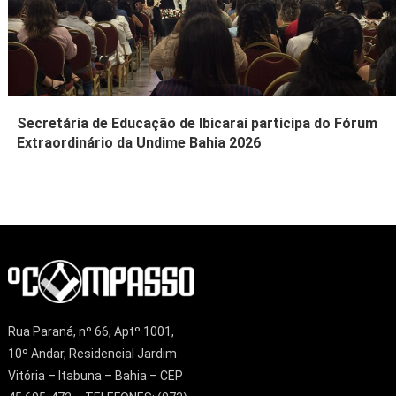
Secretária de Educação de Ibicaraí participa do Fórum
Extraordinário da Undime Bahia 2026
Rua Paraná, nº 66, Aptº 1001,
10º Andar, Residencial Jardim
Vitória – Itabuna – Bahia – CEP