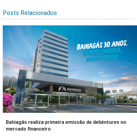
Posts Relacionados
Bahiagás realiza primeira emissão de debêntures no
mercado financeiro