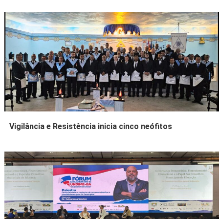
Vigilância e Resistência inicia cinco neófitos