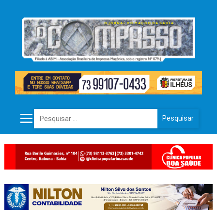
Pesquisar por: