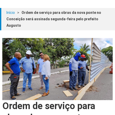
Início
>
Ordem de serviço para obras da nova ponte no
Conceição será assinada segunda-feira pelo prefeito
Augusto
Ordem de serviço para