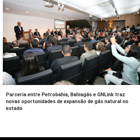
Parceria entre Petrobahia, Bahiagás e GNLink traz
novas oportunidades de expansão de gás natural no
estado