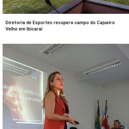
Diretoria de Esportes recupera campo do Cajueiro
Velho em Ibicaraí