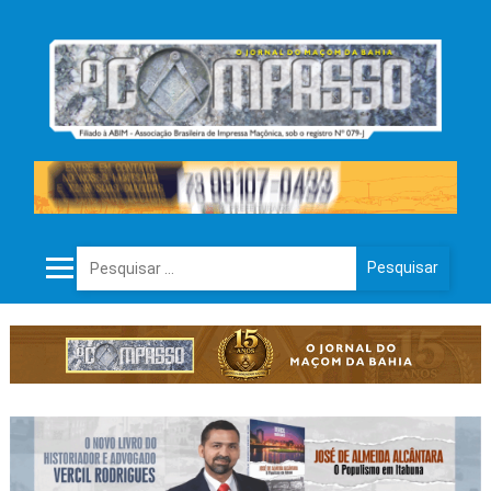
Pesquisar por: