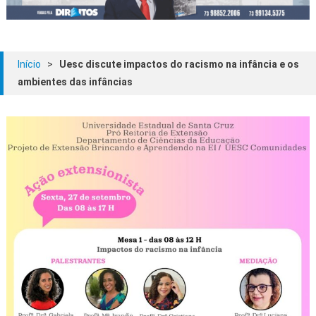
Início
>
Uesc discute impactos do racismo na infância e os
ambientes das infâncias