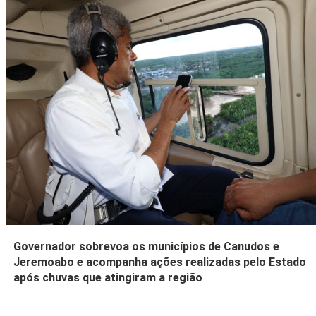
Governador sobrevoa os municípios de Canudos e
Jeremoabo e acompanha ações realizadas pelo Estado
após chuvas que atingiram a região