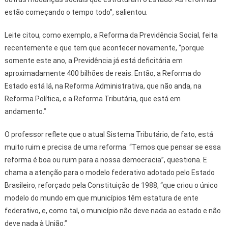
estão começando o tempo todo”, salientou.
Leite citou, como exemplo, a Reforma da Previdência Social, feita
recentemente e que tem que acontecer novamente, “porque
somente este ano, a Previdência já está deficitária em
aproximadamente 400 bilhões de reais. Então, a Reforma do
Estado está lá, na Reforma Administrativa, que não anda, na
Reforma Política, e a Reforma Tributária, que está em
andamento.”
O professor reflete que o atual Sistema Tributário, de fato, está
muito ruim e precisa de uma reforma. “Temos que pensar se essa
reforma é boa ou ruim para a nossa democracia”, questiona. E
chama a atenção para o modelo federativo adotado pelo Estado
Brasileiro, reforçado pela Constituição de 1988, “que criou o único
modelo do mundo em que municípios têm estatura de ente
federativo, e, como tal, o município não deve nada ao estado e não
deve nada à União.”