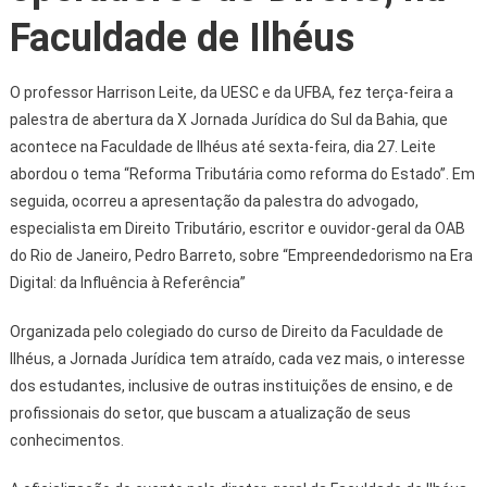
Faculdade de Ilhéus
O professor Harrison Leite, da UESC e da UFBA, fez terça-feira a
palestra de abertura da X Jornada Jurídica do Sul da Bahia, que
acontece na Faculdade de Ilhéus até sexta-feira, dia 27. Leite
abordou o tema “Reforma Tributária como reforma do Estado”. Em
seguida, ocorreu a apresentação da palestra do advogado,
especialista em Direito Tributário, escritor e ouvidor-geral da OAB
do Rio de Janeiro, Pedro Barreto, sobre “Empreendedorismo na Era
Digital: da Influência à Referência”
Organizada pelo colegiado do curso de Direito da Faculdade de
Ilhéus, a Jornada Jurídica tem atraído, cada vez mais, o interesse
dos estudantes, inclusive de outras instituições de ensino, e de
profissionais do setor, que buscam a atualização de seus
conhecimentos.