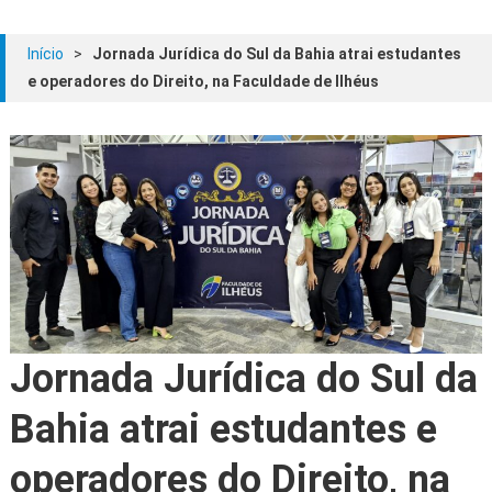
Início
>
Jornada Jurídica do Sul da Bahia atrai estudantes
e operadores do Direito, na Faculdade de Ilhéus
Jornada Jurídica do Sul da
Bahia atrai estudantes e
operadores do Direito, na