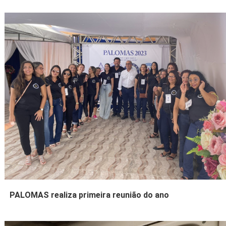
PALOMAS realiza primeira reunião do ano