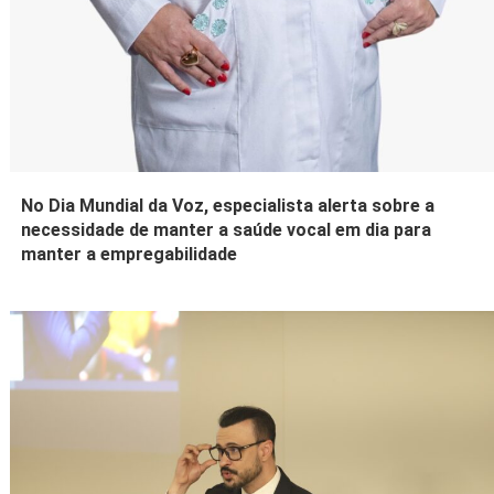
No Dia Mundial da Voz, especialista alerta sobre a
necessidade de manter a saúde vocal em dia para
manter a empregabilidade