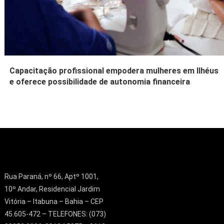
Capacitação profissional empodera mulheres em Ilhéus
e oferece possibilidade de autonomia financeira
Rua Paraná, nº 66, Aptº 1001,
10º Andar, Residencial Jardim
Vitória – Itabuna – Bahia – CEP
45.605-472 – TELEFONES: (073)