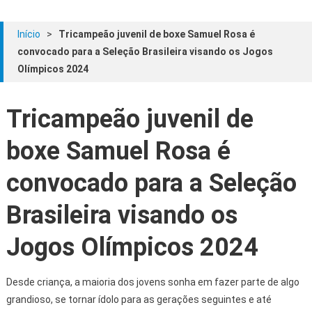
Início
>
Tricampeão juvenil de boxe Samuel Rosa é
convocado para a Seleção Brasileira visando os Jogos
Olímpicos 2024
Tricampeão juvenil de
boxe Samuel Rosa é
convocado para a Seleção
Brasileira visando os
Jogos Olímpicos 2024
Desde criança, a maioria dos jovens sonha em fazer parte de algo
grandioso, se tornar ídolo para as gerações seguintes e até