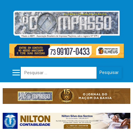
Pesquisar por: