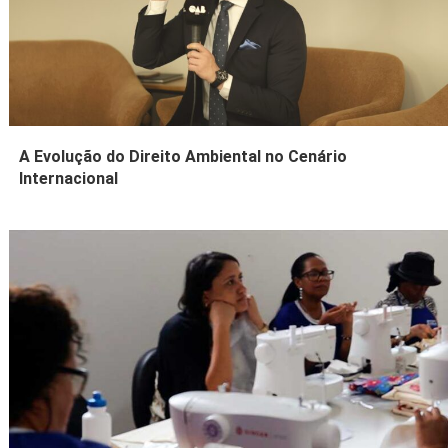
A Evolução do Direito Ambiental no Cenário
Internacional