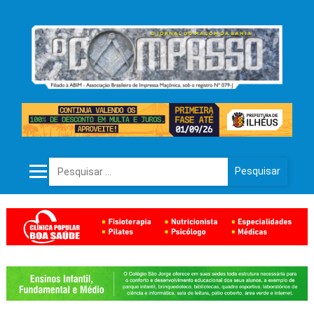
Pesquisar por: