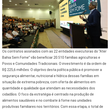
Os contratos assinados com as 22 entidades executoras do “Ater
Bahia Sem Fome” vão beneficiar 20.510 famílias agricultoras e
Povos e Comunidades Tradicionais. O investimento é da ordem de
R$ 225,6 milhões. O objetivo desta política pública é promover a
segurança alimentar, nutricional e hídrica dessas famílias em
situação de extrema pobreza, com oferta de alimentos em
quantidade e qualidade que atendam as necessidades dos
cidadãos. O foco da estratégia é centrado na produção de
alimentos saudáveis e no combate à fome nas unidades
produtivas familiares nos territórios. Com essa etapa, o total de