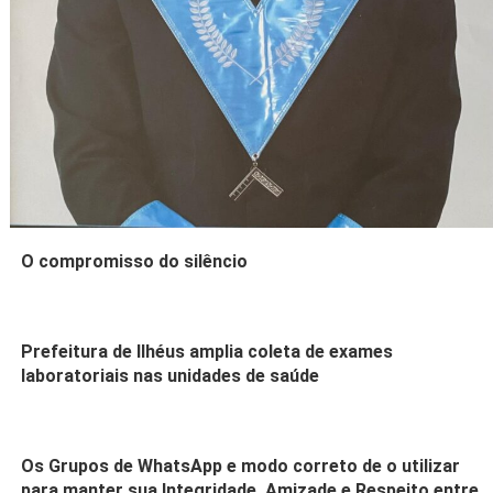
O compromisso do silêncio
Prefeitura de Ilhéus amplia coleta de exames
laboratoriais nas unidades de saúde
Os Grupos de WhatsApp e modo correto de o utilizar
para manter sua Integridade, Amizade e Respeito entre