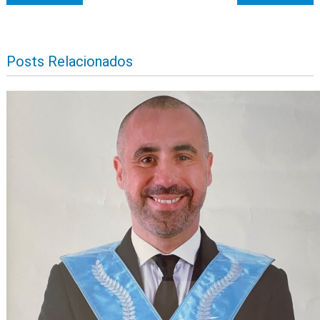
Posts Relacionados