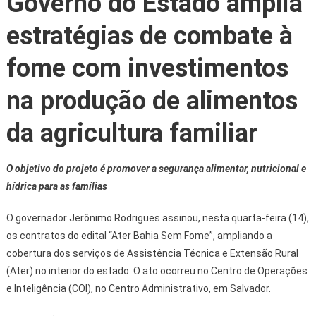
Governo do Estado amplia
estratégias de combate à
fome com investimentos
na produção de alimentos
da agricultura familiar
O objetivo do projeto é promover a segurança alimentar, nutricional e
hídrica para as famílias
O governador Jerônimo Rodrigues assinou, nesta quarta-feira (14),
os contratos do edital “Ater Bahia Sem Fome”, ampliando a
cobertura dos serviços de Assistência Técnica e Extensão Rural
(Ater) no interior do estado. O ato ocorreu no Centro de Operações
e Inteligência (COI), no Centro Administrativo, em Salvador.