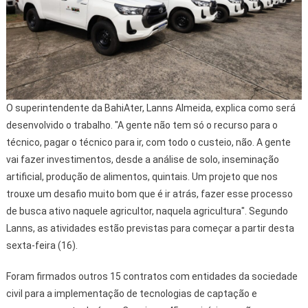
O superintendente da BahiAter, Lanns Almeida, explica como será
desenvolvido o trabalho. "A gente não tem só o recurso para o
técnico, pagar o técnico para ir, com todo o custeio, não. A gente
vai fazer investimentos, desde a análise de solo, inseminação
artificial, produção de alimentos, quintais. Um projeto que nos
trouxe um desafio muito bom que é ir atrás, fazer esse processo
de busca ativo naquele agricultor, naquela agricultura". Segundo
Lanns, as atividades estão previstas para começar a partir desta
sexta-feira (16).
Foram firmados outros 15 contratos com entidades da sociedade
civil para a implementação de tecnologias de captação e