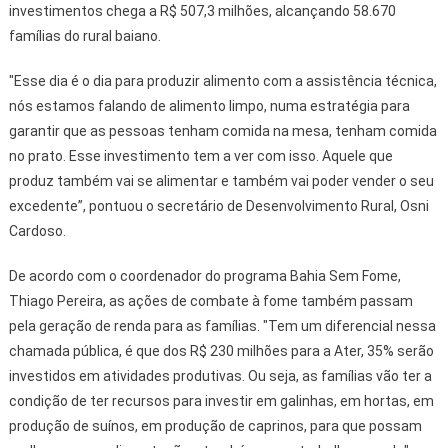
investimentos chega a R$ 507,3 milhões, alcançando 58.670
famílias do rural baiano.
"Esse dia é o dia para produzir alimento com a assistência técnica,
nós estamos falando de alimento limpo, numa estratégia para
garantir que as pessoas tenham comida na mesa, tenham comida
no prato. Esse investimento tem a ver com isso. Aquele que
produz também vai se alimentar e também vai poder vender o seu
excedente”, pontuou o secretário de Desenvolvimento Rural, Osni
Cardoso.
De acordo com o coordenador do programa Bahia Sem Fome,
Thiago Pereira, as ações de combate à fome também passam
pela geração de renda para as famílias. "Tem um diferencial nessa
chamada pública, é que dos R$ 230 milhões para a Ater, 35% serão
investidos em atividades produtivas. Ou seja, as famílias vão ter a
condição de ter recursos para investir em galinhas, em hortas, em
produção de suínos, em produção de caprinos, para que possam