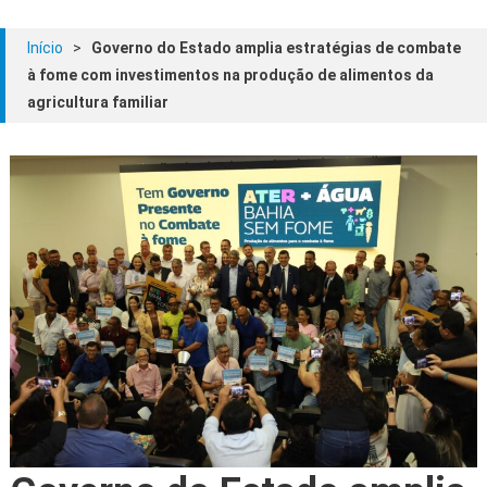
Início
>
Governo do Estado amplia estratégias de combate
à fome com investimentos na produção de alimentos da
agricultura familiar