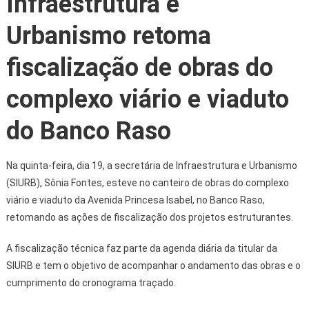
Infraestrutura e
Urbanismo retoma
fiscalização de obras do
complexo viário e viaduto
do Banco Raso
Na quinta-feira, dia 19, a secretária de Infraestrutura e Urbanismo
(SIURB), Sônia Fontes, esteve no canteiro de obras do complexo
viário e viaduto da Avenida Princesa Isabel, no Banco Raso,
retomando as ações de fiscalização dos projetos estruturantes.
A fiscalização técnica faz parte da agenda diária da titular da
SIURB e tem o objetivo de acompanhar o andamento das obras e o
cumprimento do cronograma traçado.