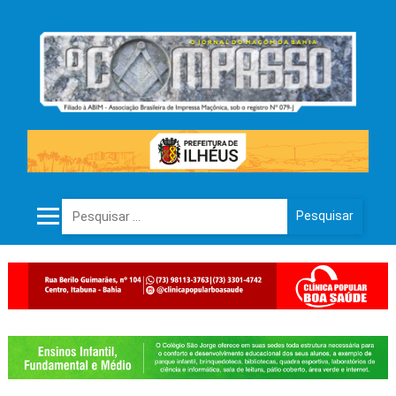
Pesquisar por: