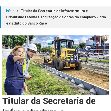
Início
>
Titular da Secretaria de Infraestrutura e
Urbanismo retoma fiscalização de obras do complexo viário
e viaduto do Banco Raso
Titular da Secretaria de