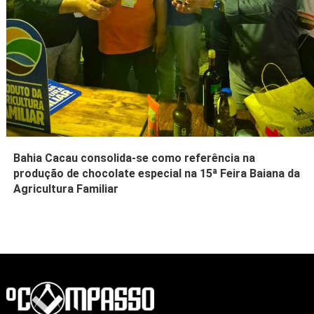
Bahia Cacau consolida-se como referência na
produção de chocolate especial na 15ª Feira Baiana da
Agricultura Familiar