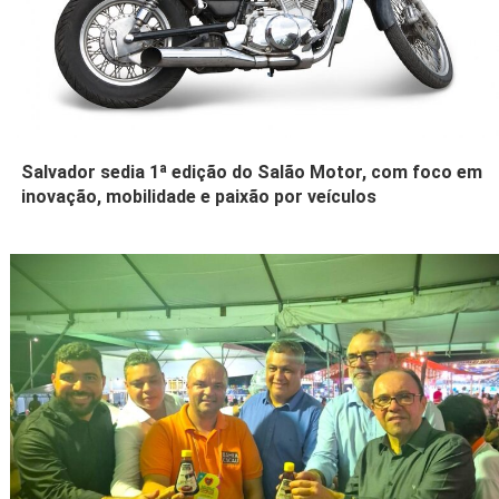
Salvador sedia 1ª edição do Salão Motor, com foco em
inovação, mobilidade e paixão por veículos