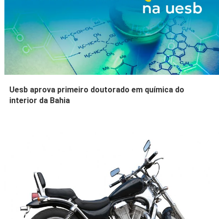
Uesb aprova primeiro doutorado em química do
interior da Bahia