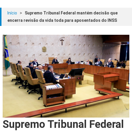
Início
>
Supremo Tribunal Federal mantém decisão que
encerra revisão da vida toda para aposentados do INSS
Supremo Tribunal Federal