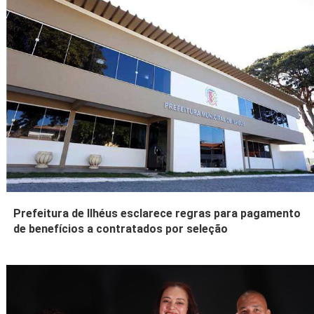
Prefeitura de Ilhéus esclarece regras para pagamento
de benefícios a contratados por seleção