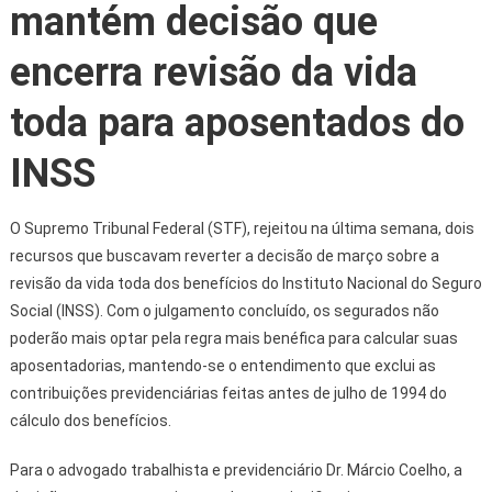
mantém decisão que
encerra revisão da vida
toda para aposentados do
INSS
O Supremo Tribunal Federal (STF), rejeitou na última semana, dois
recursos que buscavam reverter a decisão de março sobre a
revisão da vida toda dos benefícios do Instituto Nacional do Seguro
Social (INSS). Com o julgamento concluído, os segurados não
poderão mais optar pela regra mais benéfica para calcular suas
aposentadorias, mantendo-se o entendimento que exclui as
contribuições previdenciárias feitas antes de julho de 1994 do
cálculo dos benefícios.
Para o advogado trabalhista e previdenciário Dr. Márcio Coelho, a