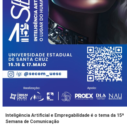
Inteligência Artificial e Empregabilidade é o tema da 15ª
Semana de Comunicação