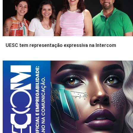
UESC tem representação expressiva na Intercom