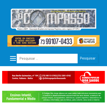
Pesquisar por: