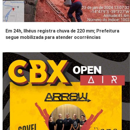
Em 24h, Ilhéus registra chuva de 220 mm; Prefeitura
segue mobilizada para atender ocorrências