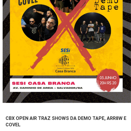
CBX OPEN AIR TRAZ SHOWS DA DEMO TAPE, ARR8W E
COVEL