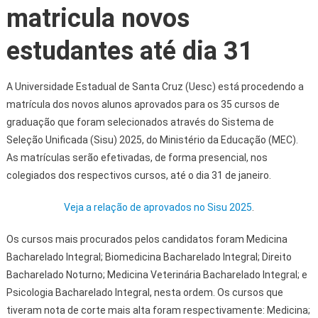
matricula novos
estudantes até dia 31
A Universidade Estadual de Santa Cruz (Uesc) está procedendo a
matrícula dos novos alunos aprovados para os 35 cursos de
graduação que foram selecionados através do Sistema de
Seleção Unificada (Sisu) 2025, do Ministério da Educação (MEC).
As matrículas serão efetivadas, de forma presencial, nos
colegiados dos respectivos cursos, até o dia 31 de janeiro.
Veja a relação de aprovados no Sisu 2025
.
Os cursos mais procurados pelos candidatos foram Medicina
Bacharelado Integral; Biomedicina Bacharelado Integral; Direito
Bacharelado Noturno; Medicina Veterinária Bacharelado Integral; e
Psicologia Bacharelado Integral, nesta ordem. Os cursos que
tiveram nota de corte mais alta foram respectivamente: Medicina;