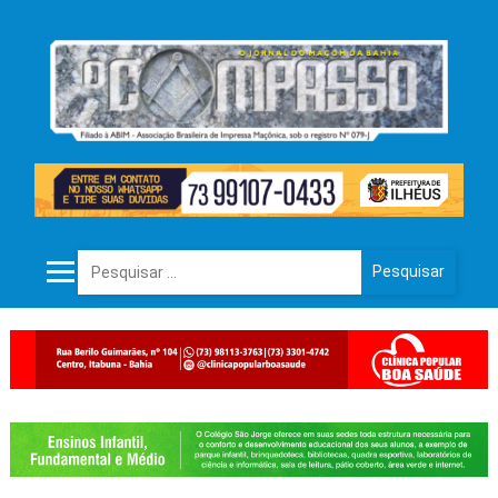
Pesquisar por: