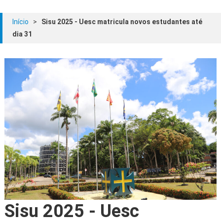
Início
>
Sisu 2025 - Uesc matricula novos estudantes até
dia 31
Sisu 2025 - Uesc