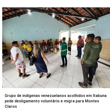
Grupo de indígenas venezuelanos acolhidos em Itabuna
pede desligamento voluntário e migra para Montes
Claros