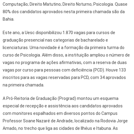
Computação; Direito Matutino; Direito Noturno; Psicologia. Quase
80% dos candidatos aprovados nesta primeira chamada são da
Bahia.
Este ano, a Uesc disponibilizou 1.870 vagas para cursos de
graduação presencial nas categorias de bacharelado e
licenciaturas. Uma novidade é a formação da primeira turma do
curso de Psicologia. Além disso, a instituição ampliou o número de
vagas no programa de ações afirmativas, com a reserva de duas
vagas por curso para pessoas com deficiência (PCD). Houve 133
inscritos para as vagas reservadas para PCD, com 34 aprovados
na primeira chamada.
A Pró-Reitoria de Graduação (Prograd) montou um esquema
especial de recepção e assistência aos candidatos aprovados
com monitores espalhados em diversos pontos do Campus
Professor Soane Nazaré de Andrade, localizado na Rodovia Jorge
Amado, no trecho que liga as cidades de Ilhéus e Itabuna. As