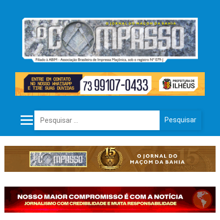
Pesquisar por: