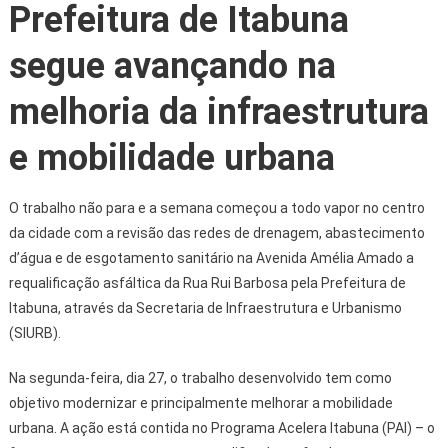
Prefeitura de Itabuna
segue avançando na
melhoria da infraestrutura
e mobilidade urbana
O trabalho não para e a semana começou a todo vapor no centro
da cidade com a revisão das redes de drenagem, abastecimento
d’água e de esgotamento sanitário na Avenida Amélia Amado a
requalificação asfáltica da Rua Rui Barbosa pela Prefeitura de
Itabuna, através da Secretaria de Infraestrutura e Urbanismo
(SIURB).
Na segunda-feira, dia 27, o trabalho desenvolvido tem como
objetivo modernizar e principalmente melhorar a mobilidade
urbana. A ação está contida no Programa Acelera Itabuna (PAI) – o