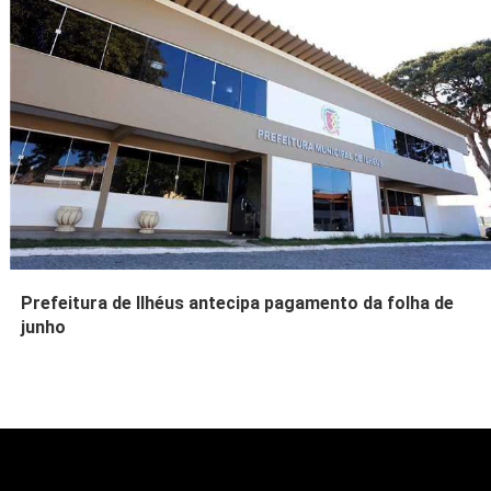
Prefeitura de Ilhéus antecipa pagamento da folha de
junho