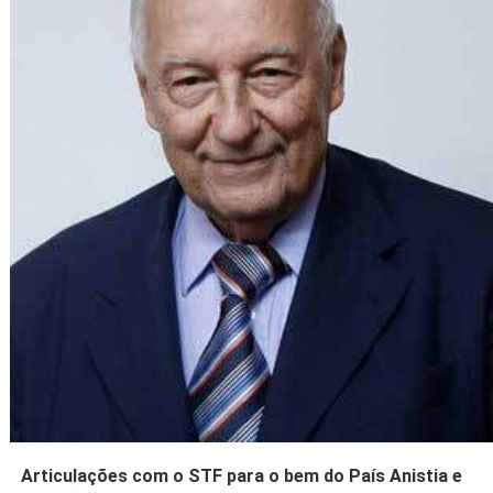
Articulações com o STF para o bem do País Anistia e