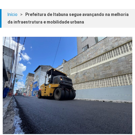
Início
>
Prefeitura de Itabuna segue avançando na melhoria
da infraestrutura e mobilidade urbana