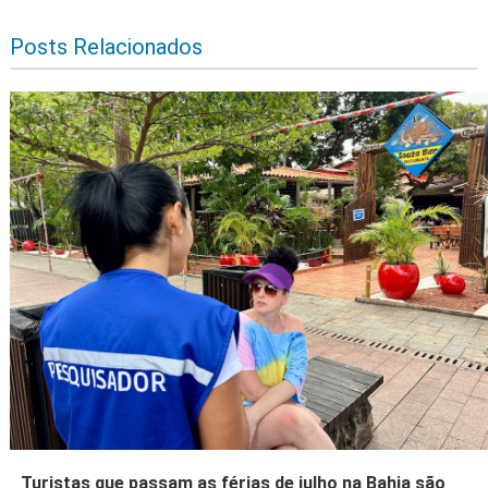
Posts Relacionados
Turistas que passam as férias de julho na Bahia são