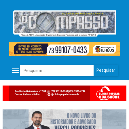
Pesquisar por: