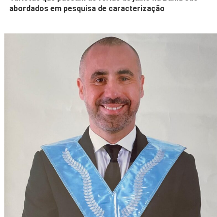
abordados em pesquisa de caracterização