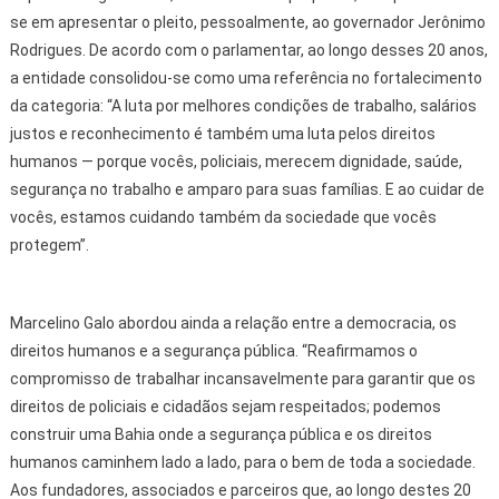
se em apresentar o pleito, pessoalmente, ao governador Jerônimo
Rodrigues. De acordo com o parlamentar, ao longo desses 20 anos,
a entidade consolidou-se como uma referência no fortalecimento
da categoria: “A luta por melhores condições de trabalho, salários
justos e reconhecimento é também uma luta pelos direitos
humanos — porque vocês, policiais, merecem dignidade, saúde,
segurança no trabalho e amparo para suas famílias. E ao cuidar de
vocês, estamos cuidando também da sociedade que vocês
protegem”.
Marcelino Galo abordou ainda a relação entre a democracia, os
direitos humanos e a segurança pública. “Reafirmamos o
compromisso de trabalhar incansavelmente para garantir que os
direitos de policiais e cidadãos sejam respeitados; podemos
construir uma Bahia onde a segurança pública e os direitos
humanos caminhem lado a lado, para o bem de toda a sociedade.
Aos fundadores, associados e parceiros que, ao longo destes 20