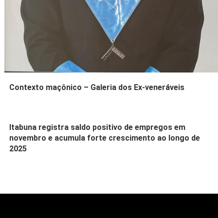
Contexto maçônico – Galeria dos Ex-veneráveis
Itabuna registra saldo positivo de empregos em
novembro e acumula forte crescimento ao longo de
2025