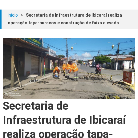
Início
>
Secretaria de Infraestrutura de Ibicaraí realiza
operação tapa-buracos e construção de faixa elevada
Secretaria de
Infraestrutura de Ibicaraí
realiza operação tapa-