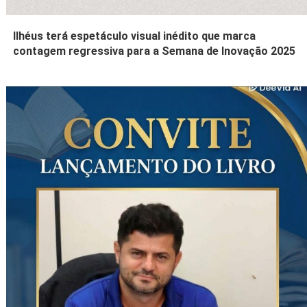
Ilhéus terá espetáculo visual inédito que marca
contagem regressiva para a Semana de Inovação 2025