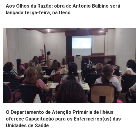
Aos Olhos da Razão: obra de Antonio Balbino será
lançada terça-feira, na Uesc
O Departamento de Atenção Primária de Ilhéus
oferece Capacitação para os Enfermeiros(as) das
Unidades de Saúde