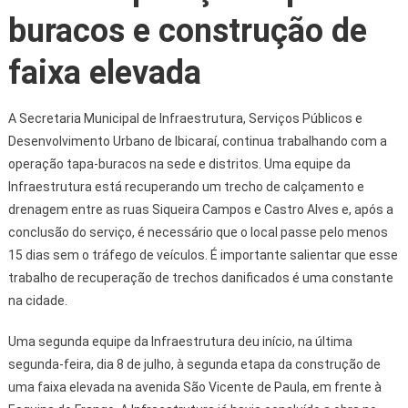
buracos e construção de
faixa elevada
A Secretaria Municipal de Infraestrutura, Serviços Públicos e
Desenvolvimento Urbano de Ibicaraí, continua trabalhando com a
operação tapa-buracos na sede e distritos. Uma equipe da
Infraestrutura está recuperando um trecho de calçamento e
drenagem entre as ruas Siqueira Campos e Castro Alves e, após a
conclusão do serviço, é necessário que o local passe pelo menos
15 dias sem o tráfego de veículos. É importante salientar que esse
trabalho de recuperação de trechos danificados é uma constante
na cidade.
Uma segunda equipe da Infraestrutura deu início, na última
segunda-feira, dia 8 de julho, à segunda etapa da construção de
uma faixa elevada na avenida São Vicente de Paula, em frente à