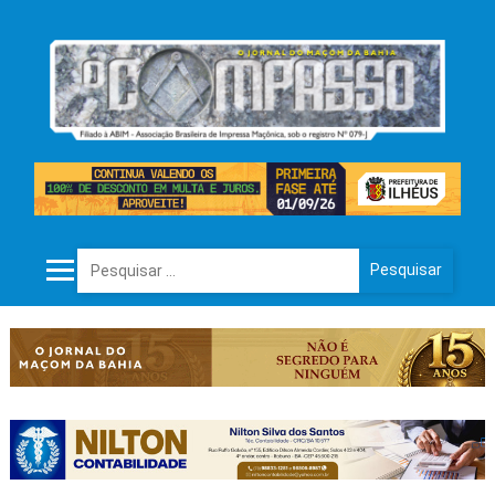
Pesquisar por: