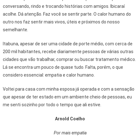
conversando, rindo e trocando histórias com amigos. Ibicaraí
acolhe. Dá atenção. Faz você se sentir parte. O calor humano do
outro nos faz sentir mais vivos, úteis e próximos do nosso
semelhante.
Itabuna, apesar de ser uma cidade de porte médio, com cerca de
200 mil habitantes, recebe diariamente pessoas de várias outras
cidades que vão trabalhar, comprar ou buscar tratamento médico.
Lá se encontra um pouco de quase tudo. Falta, porém, o que
considero essencial: empatia e calor humano.
Voltei para casa com minha esposa já operada e com a sensação
que apesar de ter estado em um ambiente cheio de pessoas, eu
me senti sozinho por todo o tempo que ali estive.
Arnold Coelho
Por mais empatia