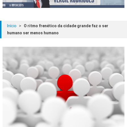
Início
>
O ritmo frenético da cidade grande faz o ser
humano ser menos humano