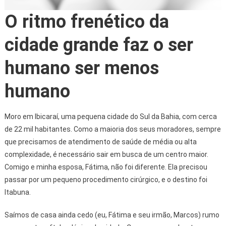
O ritmo frenético da
cidade grande faz o ser
humano ser menos
humano
Moro em Ibicaraí, uma pequena cidade do Sul da Bahia, com cerca
de 22 mil habitantes. Como a maioria dos seus moradores, sempre
que precisamos de atendimento de saúde de média ou alta
complexidade, é necessário sair em busca de um centro maior.
Comigo e minha esposa, Fátima, não foi diferente. Ela precisou
passar por um pequeno procedimento cirúrgico, e o destino foi
Itabuna.
Saímos de casa ainda cedo (eu, Fátima e seu irmão, Marcos) rumo