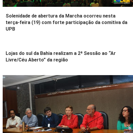
Solenidade de abertura da Marcha ocorreu nesta
terça-feira (19) com forte participação da comitiva da
UPB
Lojas do sul da Bahia realizam a 2ª Sessão ao “Ar
Livre/Céu Aberto” da região