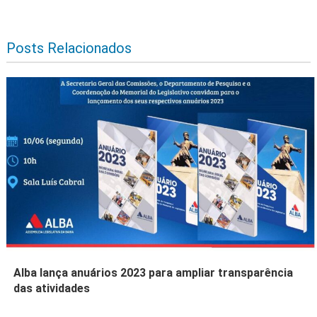
Posts Relacionados
Alba lança anuários 2023 para ampliar transparência
das atividades