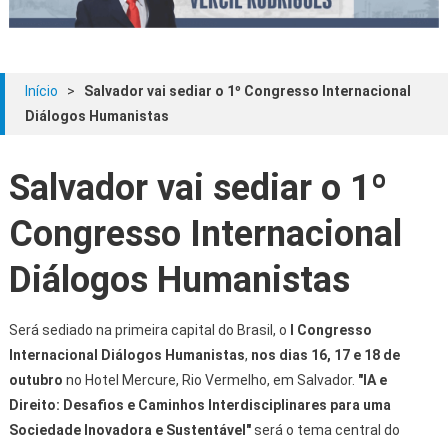
Início
>
Salvador vai sediar o 1º Congresso Internacional
Diálogos Humanistas
Salvador vai sediar o 1º
Congresso Internacional
Diálogos Humanistas
Será sediado na primeira capital do Brasil, o
I Congresso
Internacional Diálogos Humanistas
,
nos dias 16, 17 e 18 de
outubro
no Hotel Mercure, Rio Vermelho, em Salvador.
"IA e
Direito: Desafios e Caminhos Interdisciplinares para uma
Sociedade Inovadora e Sustentável"
será o tema central do