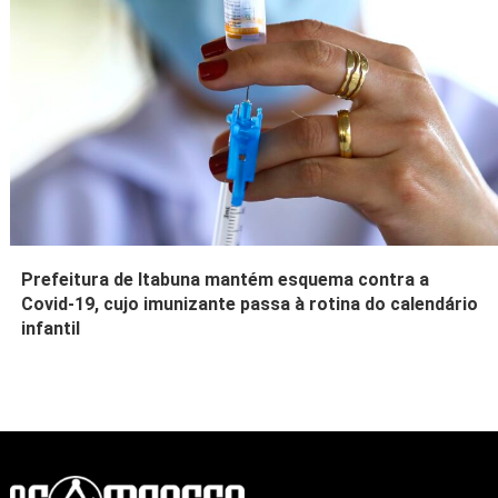
Prefeitura de Itabuna mantém esquema contra a
Covid-19, cujo imunizante passa à rotina do calendário
infantil