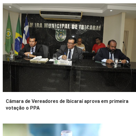
Câmara de Vereadores de Ibicaraí aprova em primeira
votação o PPA