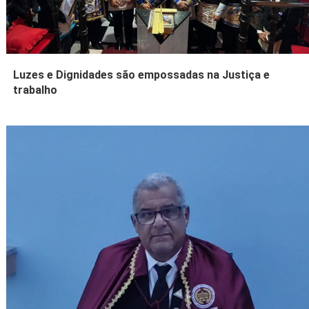
Luzes e Dignidades são empossadas na Justiça e
trabalho