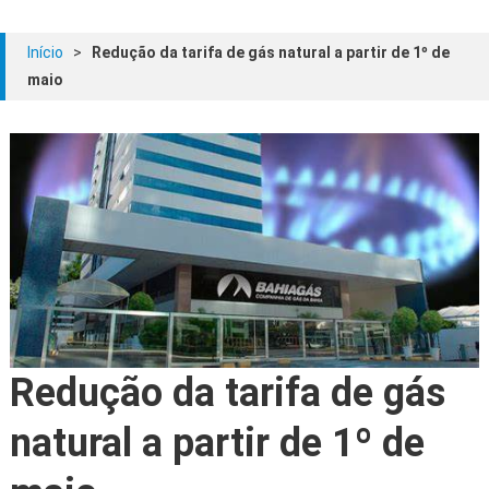
Início
>
Redução da tarifa de gás natural a partir de 1º de
maio
Redução da tarifa de gás
natural a partir de 1º de