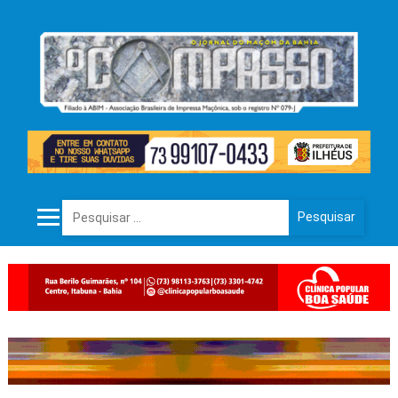
Pesquisar por: