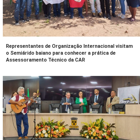
Representantes de Organização Internacional visitam
o Semiárido baiano para conhecer a prática de
Assessoramento Técnico da CAR