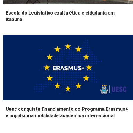
Escola do Legislativo exalta ética e cidadania em
Itabuna
Uesc conquista financiamento do Programa Erasmus+
e impulsiona mobilidade acadêmica internacional