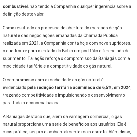
combustível
, não tendo a Companhia qualquer ingerência sobre a
definição deste valor.
Como resultado do processo de abertura do mercado de gás
natural e das negociações emanadas da Chamada Pública
realizada em 2021, a Companhia conta hoje com nove supridores,
o que trouxe para o estado da Bahia um portfólio diferenciado de
suprimento. Tal ação reforça o compromisso da Bahiagás com a
modicidade tarifária e a competitividade do gás natural.
O compromisso com a modicidade do gás natural é
evidenciado
pela redução tarifária acumulada de 6,5%, em 2024
,
trazendo competitividade e impulsionando o desenvolvimento
para toda a economia baiana.
A Bahiagás destaca que, além da vantagem comercial, o gás
natural proporciona uma série de benefícios aos usuários. Ele é
mais prático, seguro e ambientalmente mais correto. Além disso,