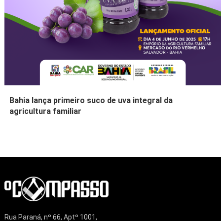
Bahia lança primeiro suco de uva integral da
agricultura familiar
Rua Paraná, nº 66, Aptº 1001,