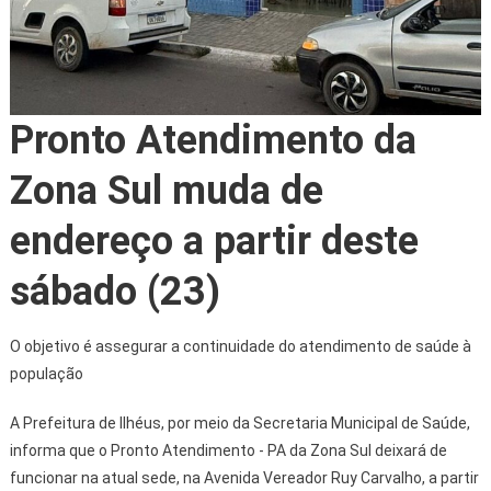
Pronto Atendimento da
Zona Sul muda de
endereço a partir deste
sábado (23)
O objetivo é assegurar a continuidade do atendimento de saúde à
população
A Prefeitura de Ilhéus, por meio da Secretaria Municipal de Saúde,
informa que o Pronto Atendimento - PA da Zona Sul deixará de
funcionar na atual sede, na Avenida Vereador Ruy Carvalho, a partir