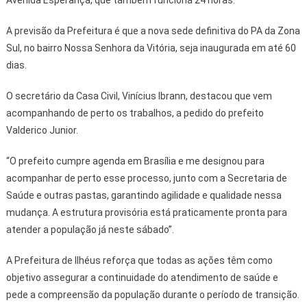
A previsão da Prefeitura é que a nova sede definitiva do PA da Zona
Sul, no bairro Nossa Senhora da Vitória, seja inaugurada em até 60
dias.
O secretário da Casa Civil, Vinícius Ibrann, destacou que vem
acompanhando de perto os trabalhos, a pedido do prefeito
Valderico Junior.
“O prefeito cumpre agenda em Brasília e me designou para
acompanhar de perto esse processo, junto com a Secretaria de
Saúde e outras pastas, garantindo agilidade e qualidade nessa
mudança. A estrutura provisória está praticamente pronta para
atender a população já neste sábado”.
A Prefeitura de Ilhéus reforça que todas as ações têm como
objetivo assegurar a continuidade do atendimento de saúde e
pede a compreensão da população durante o período de transição.