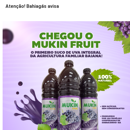
Atenção! Bahiagás avisa