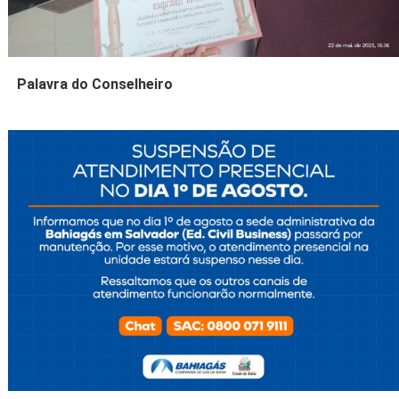
Palavra do Conselheiro