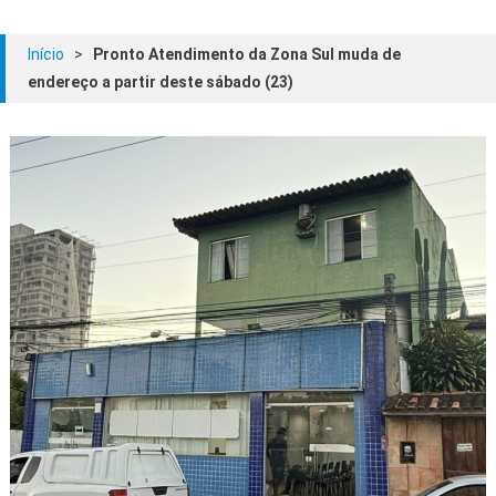
Início
>
Pronto Atendimento da Zona Sul muda de
endereço a partir deste sábado (23)