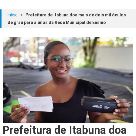
Início
>
Prefeitura de Itabuna doa mais de dois mil óculos
de grau para alunos da Rede Municipal de Ensino
Prefeitura de Itabuna doa