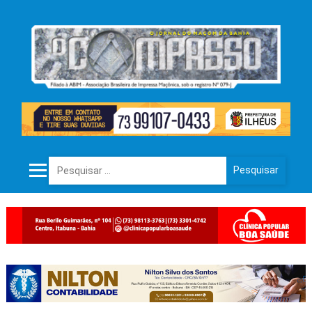
Pesquisar por: