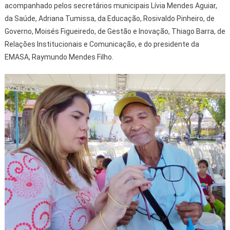
acompanhado pelos secretários municipais Lívia Mendes Aguiar,
da Saúde, Adriana Tumissa, da Educação, Rosivaldo Pinheiro, de
Governo, Moisés Figueiredo, de Gestão e Inovação, Thiago Barra, de
Relações Institucionais e Comunicação, e do presidente da
EMASA, Raymundo Mendes Filho.