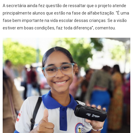
A secretária ainda fez questão de ressaltar que o projeto atende
principalmente alunos que estão na fase de alfabetização. “É uma
fase bem importante na vida escolar dessas crianças. Se a visão
estiver em boas condições, faz toda diferença”, comentou.