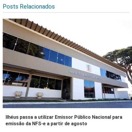
Posts Relacionados
Ilhéus passa a utilizar Emissor Público Nacional para
emissão da NFS-e a partir de agosto