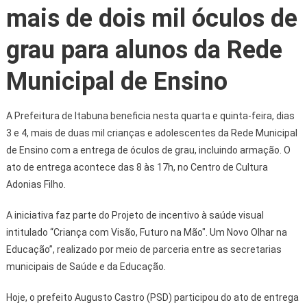
mais de dois mil óculos de
grau para alunos da Rede
Municipal de Ensino
A Prefeitura de Itabuna beneficia nesta quarta e quinta-feira, dias
3 e 4, mais de duas mil crianças e adolescentes da Rede Municipal
de Ensino com a entrega de óculos de grau, incluindo armação. O
ato de entrega acontece das 8 às 17h, no Centro de Cultura
Adonias Filho.
A iniciativa faz parte do Projeto de incentivo à saúde visual
intitulado “Criança com Visão, Futuro na Mão". Um Novo Olhar na
Educação”, realizado por meio de parceria entre as secretarias
municipais de Saúde e da Educação.
Hoje, o prefeito Augusto Castro (PSD) participou do ato de entrega