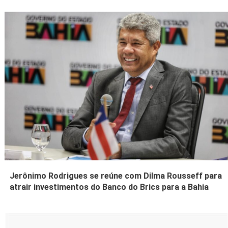
Jerônimo Rodrigues se reúne com Dilma Rousseff para
atrair investimentos do Banco do Brics para a Bahia