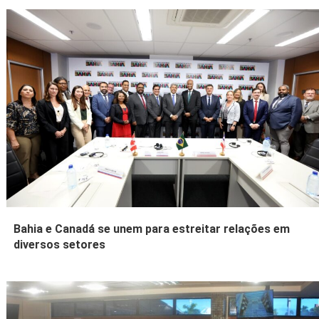
Bahia e Canadá se unem para estreitar relações em
diversos setores