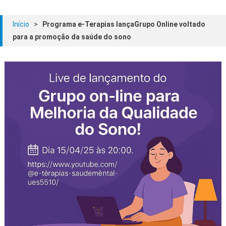
Início
>
Programa e-Terapias lançaGrupo Online voltado
para a promoção da saúde do sono