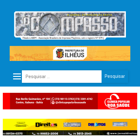
Pesquisar por: