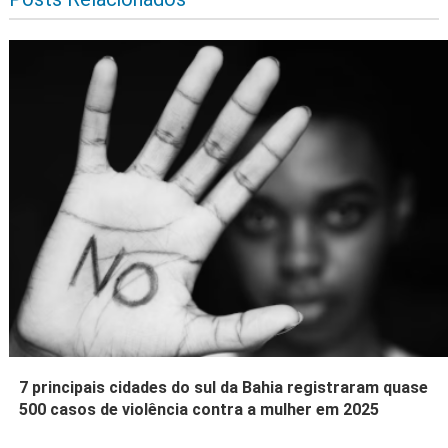
7 principais cidades do sul da Bahia registraram quase
500 casos de violência contra a mulher em 2025