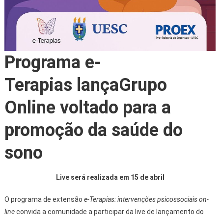
Programa e-
Terapias lançaGrupo
Online voltado para a
promoção da saúde do
sono
Live será realizada em 15 de abril
O programa de extensão
e-Terapias: intervenções psicossociais on-
line
convida a comunidade a participar da live de lançamento do