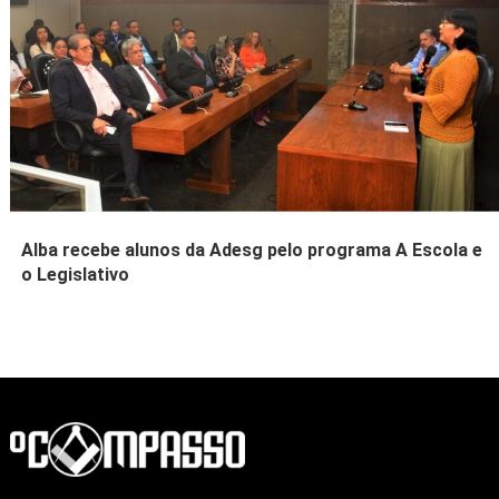
Alba recebe alunos da Adesg pelo programa A Escola e
o Legislativo