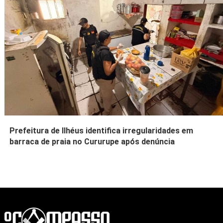
Prefeitura de Ilhéus identifica irregularidades em
barraca de praia no Cururupe após denúncia