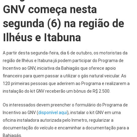
GNV começa nesta
segunda (6) na região de
Ilhéus e Itabuna
A partir desta segunda-feira, dia 6 de outubro, os motoristas da
região de Ilhéus e Itabuna já podem participar do Programa de
Incentivo ao GNV, iniciativa da Bahiagás que oferece apoio
financeiro para quem passar a utilizar o gás natural veicular. As
120 primeiras pessoas que aderirem ao Programa e realizarem a
instalação do kit GNV receberão um bônus de R$ 2.500.
Os interessados devem preencher o formulário do Programa de
Incentivo ao GNV (
disponível aqui
), instalar o kit GNV em uma
oficina instaladora autorizada pelo Inmetro, regularizar a
documentação do veículo e encaminhar a documentação para a
Bahiagás.