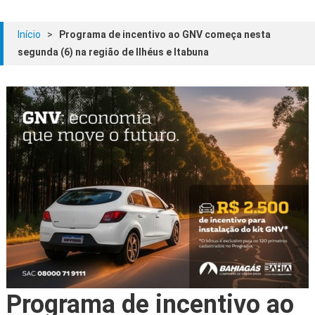
Início
>
Programa de incentivo ao GNV começa nesta
segunda (6) na região de Ilhéus e Itabuna
Programa de incentivo ao