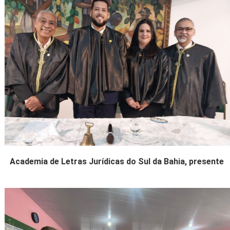
Academia de Letras Jurídicas do Sul da Bahia, presente