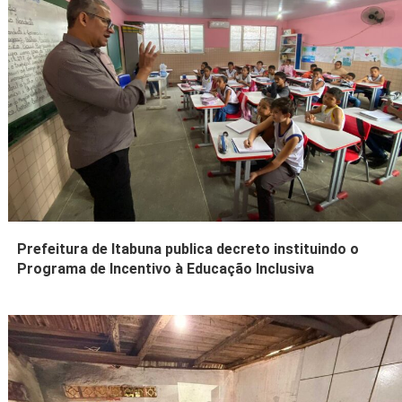
Prefeitura de Itabuna publica decreto instituindo o
Programa de Incentivo à Educação Inclusiva