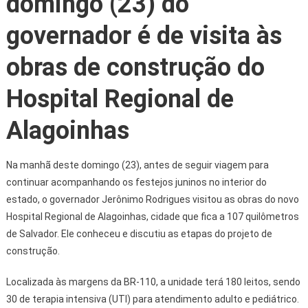
domingo (23) do
governador é de visita às
obras de construção do
Hospital Regional de
Alagoinhas
Na manhã deste domingo (23), antes de seguir viagem para
continuar acompanhando os festejos juninos no interior do
estado, o governador Jerônimo Rodrigues visitou as obras do novo
Hospital Regional de Alagoinhas, cidade que fica a 107 quilômetros
de Salvador. Ele conheceu e discutiu as etapas do projeto de
construção.
Localizada às margens da BR-110, a unidade terá 180 leitos, sendo
30 de terapia intensiva (UTI) para atendimento adulto e pediátrico.