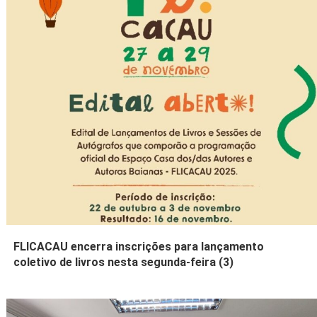
FLICACAU encerra inscrições para lançamento
coletivo de livros nesta segunda-feira (3)