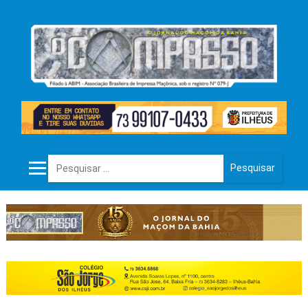
Pesquisar por: