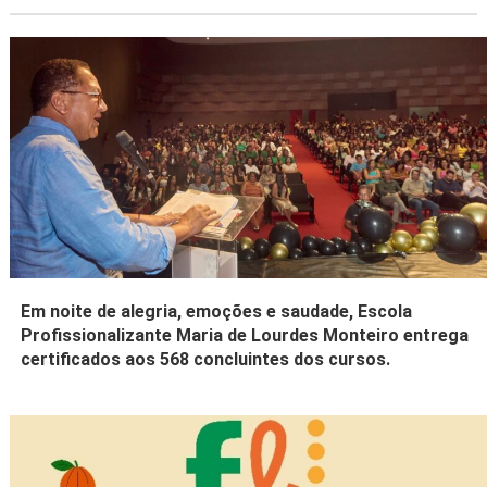
Em noite de alegria, emoções e saudade, Escola
Profissionalizante Maria de Lourdes Monteiro entrega
certificados aos 568 concluintes dos cursos.