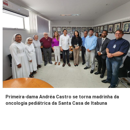
Primeira-dama Andréa Castro se torna madrinha da
oncologia pediátrica da Santa Casa de Itabuna