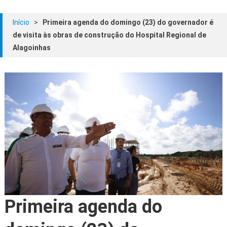
Início
>
Primeira agenda do domingo (23) do governador é
de visita às obras de construção do Hospital Regional de
Alagoinhas
Primeira agenda do