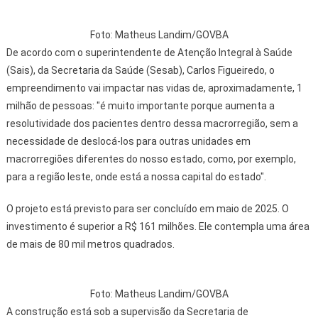
Foto: Matheus Landim/GOVBA
De acordo com o superintendente de Atenção Integral à Saúde
(Sais), da Secretaria da Saúde (Sesab), Carlos Figueiredo, o
empreendimento vai impactar nas vidas de, aproximadamente, 1
milhão de pessoas: "é muito importante porque aumenta a
resolutividade dos pacientes dentro dessa macrorregião, sem a
necessidade de deslocá-los para outras unidades em
macrorregiões diferentes do nosso estado, como, por exemplo,
para a região leste, onde está a nossa capital do estado".
O projeto está previsto para ser concluído em maio de 2025. O
investimento é superior a R$ 161 milhões. Ele contempla uma área
de mais de 80 mil metros quadrados.
Foto: Matheus Landim/GOVBA
A construção está sob a supervisão da Secretaria de