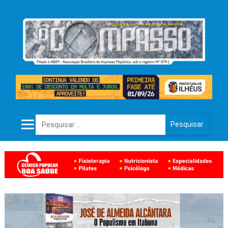
Pesquisar por: