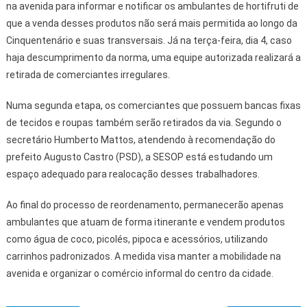
na avenida para informar e notificar os ambulantes de hortifruti de
que a venda desses produtos não será mais permitida ao longo da
Cinquentenário e suas transversais. Já na terça-feira, dia 4, caso
haja descumprimento da norma, uma equipe autorizada realizará a
retirada de comerciantes irregulares.
Numa segunda etapa, os comerciantes que possuem bancas fixas
de tecidos e roupas também serão retirados da via. Segundo o
secretário Humberto Mattos, atendendo à recomendação do
prefeito Augusto Castro (PSD), a SESOP está estudando um
espaço adequado para realocação desses trabalhadores.
Ao final do processo de reordenamento, permanecerão apenas
ambulantes que atuam de forma itinerante e vendem produtos
como água de coco, picolés, pipoca e acessórios, utilizando
carrinhos padronizados. A medida visa manter a mobilidade na
avenida e organizar o comércio informal do centro da cidade.