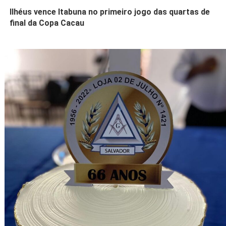
Ilhéus vence Itabuna no primeiro jogo das quartas de
final da Copa Cacau