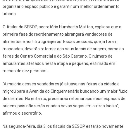
organizar o espaço público e garantir um melhor ordenamento
urbano.
O titular da SESOP, secretário Humberto Mattos, explicou que a
primeira fase do reordenamento abrangerá vendedores de
alimentos e hortifrutigranjeiros. Essas pessoas, que já foram
mapeadas, deverão retornar aos seus locais de origem, como as
feiras do Centro Comercial e do São Caetano. O número de
ambulantes afetados nesta etapa é pequeno, estimado em
menos de dez pessoas.
“A maioria desses vendedores já atuava nas feiras da cidade e
migrou para a Avenida do Cinquentenário buscando um maior fluxo
de clientes. No entanto, precisarão retornar aos seus espaços de
origem, pois não serão criadas novas vagas em outros locais”,
afirmou o secretário.
Na segunda-feira, dia 3, os fiscais da SESOP estarão novamente