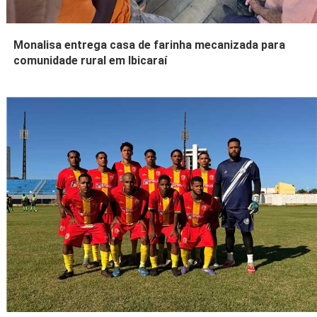
Monalisa entrega casa de farinha mecanizada para
comunidade rural em Ibicaraí