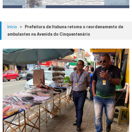
Início
>
Prefeitura de Itabuna retoma o reordenamento de
ambulantes na Avenida do Cinquentenário