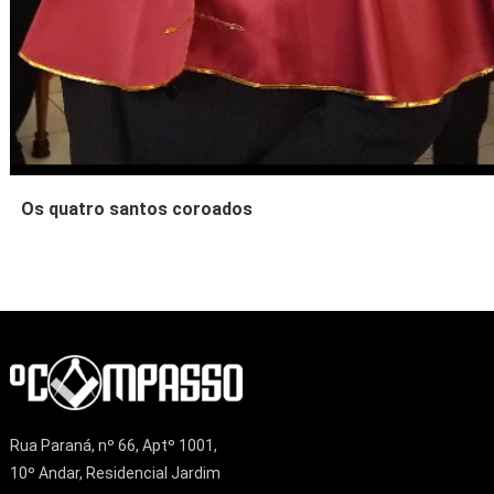
Os quatro santos coroados
Rua Paraná, nº 66, Aptº 1001,
10º Andar, Residencial Jardim