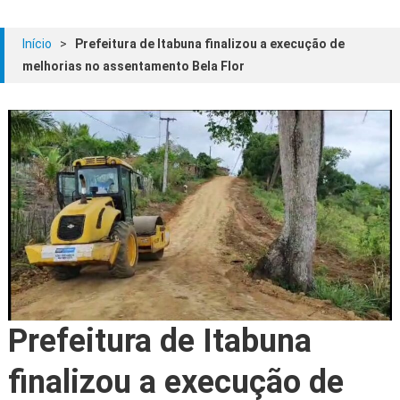
Início
>
Prefeitura de Itabuna finalizou a execução de
melhorias no assentamento Bela Flor
Prefeitura de Itabuna
finalizou a execução de