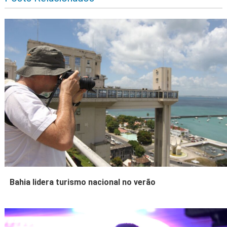
Bahia lidera turismo nacional no verão