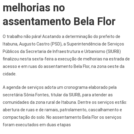
melhorias no
assentamento Bela Flor
O trabalho não pára! Acatando a determinação do prefeito de
Itabuna, Augusto Castro (PSD), a Superintendência de Serviços
Públicos da Secretaria de Infraestrutura e Urbanismo (SIURB)
finalizou nesta sexta-feira a execução de melhorias na estrada de
acesso e em ruas do assentamento Bela Flor, na zona oeste da
cidade.
A agenda de serviços adota um cronograma elaborado pela
secretária Sônia Fontes, titular da SIURB, para atender as
comunidades da zona rural de Itabuna. Dentre os serviços estão:
abertura de ruas e de ramais, patrolamento, cascalhamento e
compactação do solo. No assentamento Bela Flor os serviços
foram executados em duas etapas