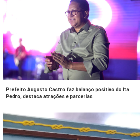
Prefeito Augusto Castro faz balanço positivo do Ita
Pedro, destaca atrações e parcerias