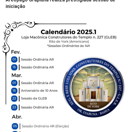
iniciação