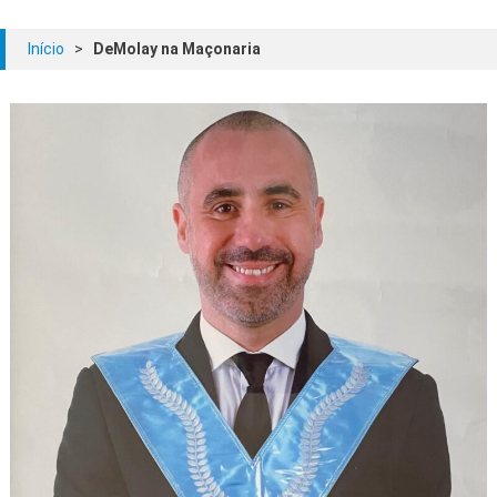
Início
>
DeMolay na Maçonaria