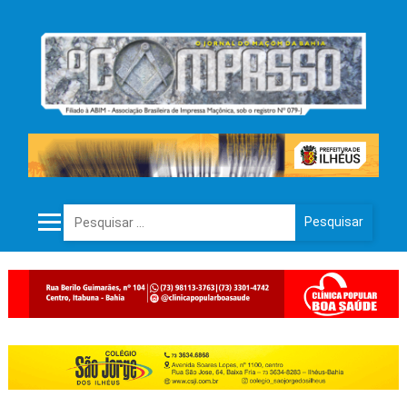
Pesquisar por: