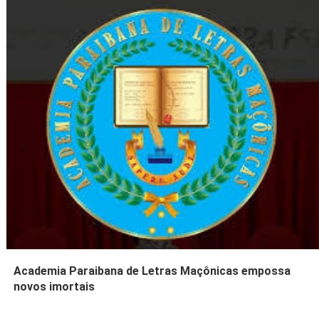
Academia Paraibana de Letras Maçônicas empossa
novos imortais