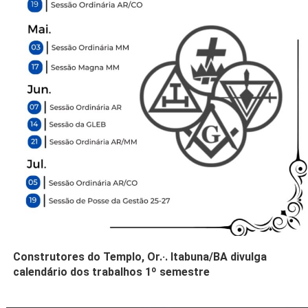
Construtores do Templo, Or.·. Itabuna/BA divulga
calendário dos trabalhos 1º semestre